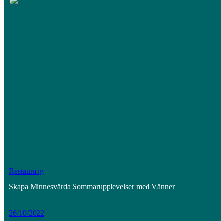
Restaurang
Skapa Minnesvärda Sommarupplevelser med Vänner
26/10/2022