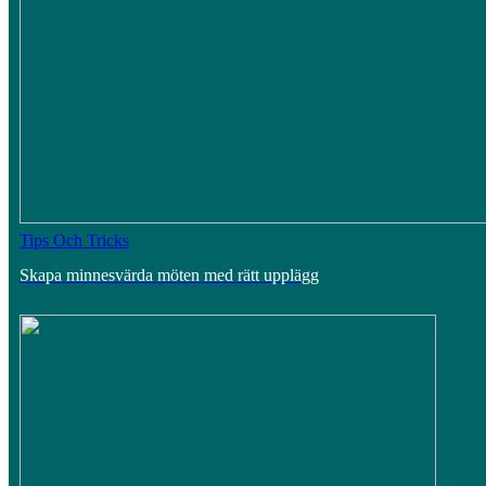
Tips Och Tricks
Skapa minnesvärda möten med rätt upplägg