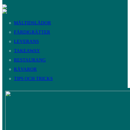
MÅLTIDSLÅDOR
FÄRDIGRÄTTER
LEVERANS
TAKEAWAY
RESTAURANG
RÅVAROR
TIPS OCH TRICKS