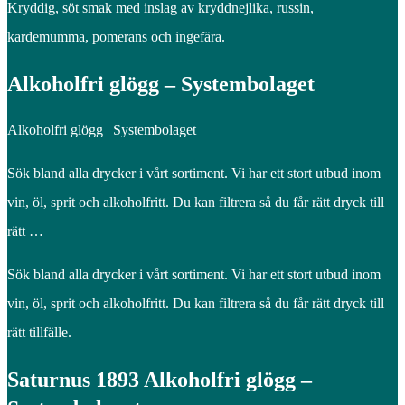
Kryddig, söt smak med inslag av kryddnejlika, russin,
kardemumma, pomerans och ingefära.
Alkoholfri glögg – Systembolaget
Alkoholfri glögg | Systembolaget
Sök bland alla drycker i vårt sortiment. Vi har ett stort utbud inom
vin, öl, sprit och alkoholfritt. Du kan filtrera så du får rätt dryck till
rätt …
Sök bland alla drycker i vårt sortiment. Vi har ett stort utbud inom
vin, öl, sprit och alkoholfritt. Du kan filtrera så du får rätt dryck till
rätt tillfälle.
Saturnus 1893 Alkoholfri glögg –