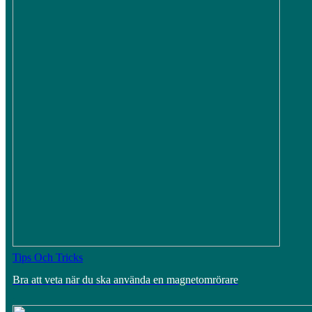
Tips Och Tricks
Bra att veta när du ska använda en magnetomrörare