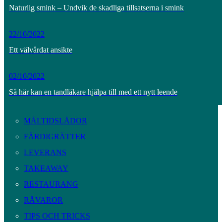
Naturlig smink – Undvik de skadliga tillsatserna i smink
22/10/2022
Ett välvårdat ansikte
02/10/2022
Så här kan en tandläkare hjälpa till med ett nytt leende
MÅLTIDSLÅDOR
FÄRDIGRÄTTER
LEVERANS
TAKEAWAY
RESTAURANG
RÅVAROR
TIPS OCH TRICKS