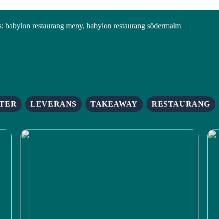
 babylon restaurang meny, babylon restaurang södermalm
TER
LEVERANS
TAKEAWAY
RESTAURANG