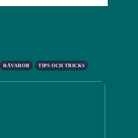
RÅVAROR
TIPS OCH TRICKS