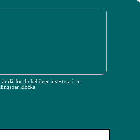
 är därför du behöver investera i en
lingsbar klocka