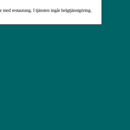
med restaurang. I tjänsten ingår helgtjänstgöring.