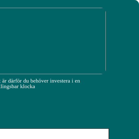
 är därför du behöver investera i en
lingsbar klocka