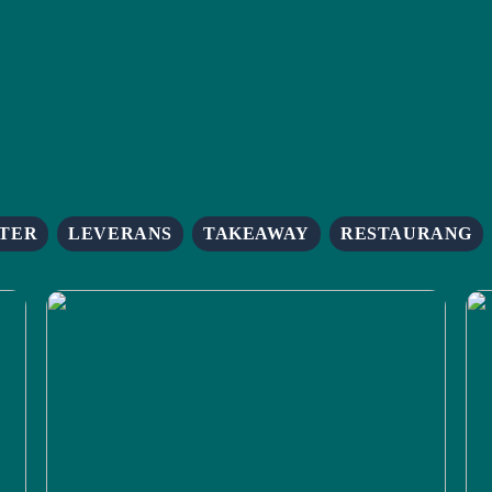
TER
LEVERANS
TAKEAWAY
RESTAURANG