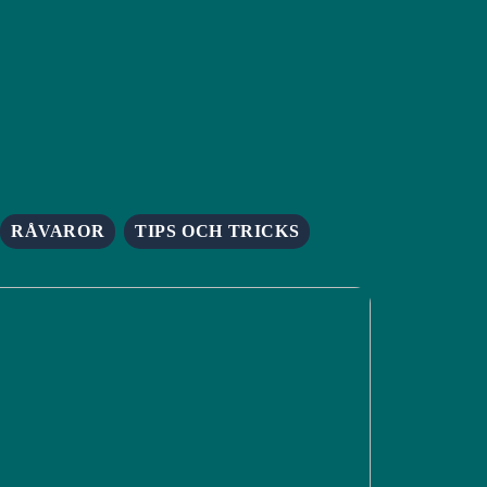
RÅVAROR
TIPS OCH TRICKS