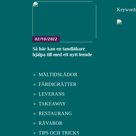
Keywords:
02/10/2022
Så här kan en tandläkare
hjälpa till med ett nytt leende
MÅLTIDSLÅDOR
FÄRDIGRÄTTER
LEVERANS
TAKEAWAY
RESTAURANG
RÅVAROR
TIPS OCH TRICKS