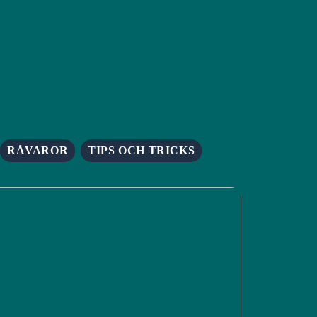
RÅVAROR
TIPS OCH TRICKS