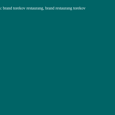
 brand torekov restaurang, brand restaurang torekov