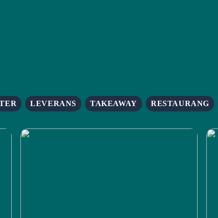
TER
LEVERANS
TAKEAWAY
RESTAURANG