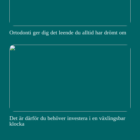
Ortodonti ger dig det leende du alltid har drömt om
Det är därför du behöver investera i en växlingsbar
klocka