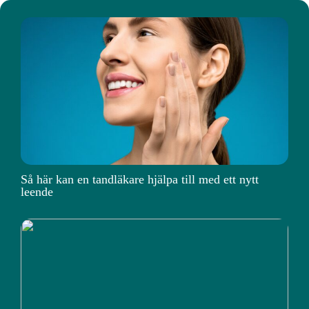
Så här kan en tandläkare hjälpa till med ett nytt
leende