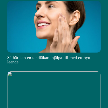
Så här kan en tandläkare hjälpa till med ett nytt
leende