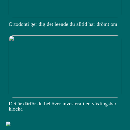
Ortodonti ger dig det leende du alltid har drömt om
Det är därför du behöver investera i en växlingsbar
klocka