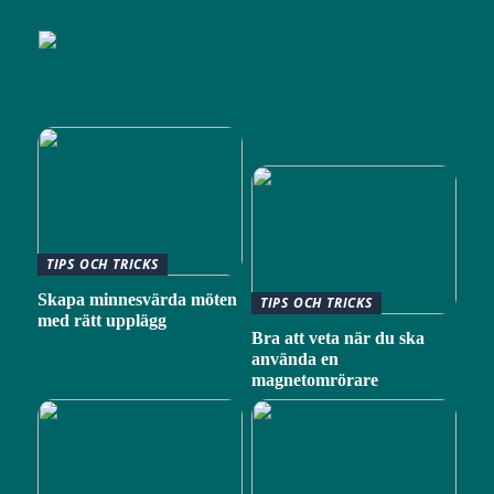
TIPS OCH TRICKS
Skapa minnesvärda möten
TIPS OCH TRICKS
med rätt upplägg
Bra att veta när du ska
använda en
magnetomrörare