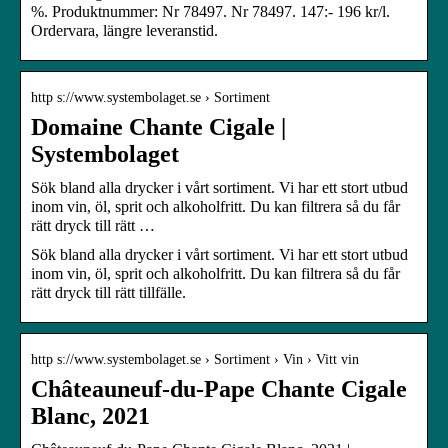
%. Produktnummer: Nr 78497. Nr 78497. 147:- 196 kr/l.
Ordervara, längre leveranstid.
http s://www.systembolaget.se › Sortiment
Domaine Chante Cigale |
Systembolaget
Sök bland alla drycker i vårt sortiment. Vi har ett stort utbud
inom vin, öl, sprit och alkoholfritt. Du kan filtrera så du får
rätt dryck till rätt …
Sök bland alla drycker i vårt sortiment. Vi har ett stort utbud
inom vin, öl, sprit och alkoholfritt. Du kan filtrera så du får
rätt dryck till rätt tillfälle.
http s://www.systembolaget.se › Sortiment › Vin › Vitt vin
Châteauneuf-du-Pape Chante Cigale
Blanc, 2021