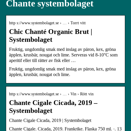
Chante systembolaget
http s://www.systembolaget.se › … › Torrt vitt
Chic Chanté Organic Brut |
Systembolaget
Fruktig, ungdomlig smak med inslag av päron, kex, gröna
äpplen, krusbär, nougat och lime. Serveras vid 8-10°C som
aperitif eller till rätter av fisk eller …
Fruktig, ungdomlig smak med inslag av päron, kex, gröna
äpplen, krusbär, nougat och lime.
http s://www.systembolaget.se › … › Vin › Rött vin
Chante Cigale Cicada, 2019 –
Systembolaget
Chante Cigale Cicada, 2019 | Systembolaget
Chante Cigale. Cicada, 2019. Frankrike. Flaska 750 ml. ·. 13