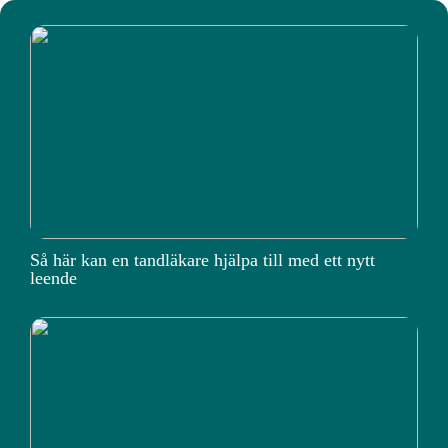
Så här kan en tandläkare hjälpa till med ett nytt
leende