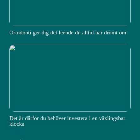
Ortodonti ger dig det leende du alltid har drömt om
Det är därför du behöver investera i en växlingsbar
klocka