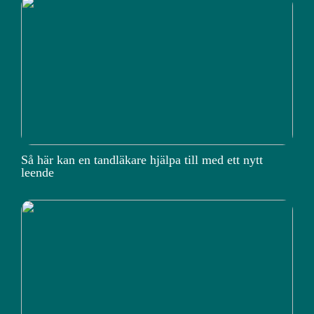
Så här kan en tandläkare hjälpa till med ett nytt
leende