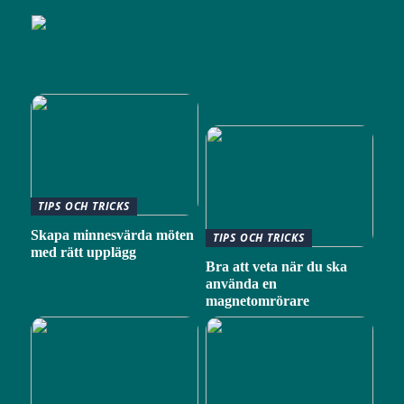
TIPS OCH TRICKS
Skapa minnesvärda möten
TIPS OCH TRICKS
med rätt upplägg
Bra att veta när du ska
använda en
magnetomrörare