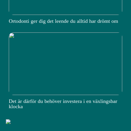
Ortodonti ger dig det leende du alltid har drömt om
Det är därför du behöver investera i en växlingsbar
klocka