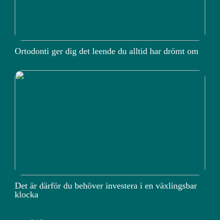
Ortodonti ger dig det leende du alltid har drömt om
Det är därför du behöver investera i en växlingsbar
klocka