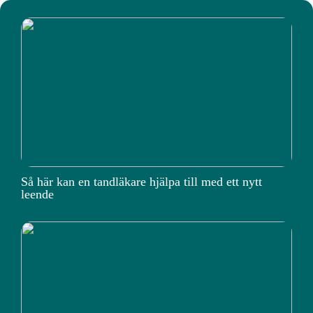
Så här kan en tandläkare hjälpa till med ett nytt
leende