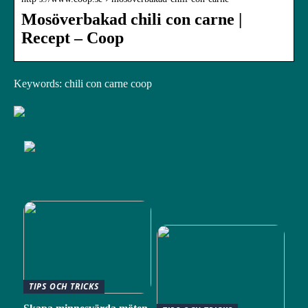
Mosöverbakad chili con carne |
Recept – Coop
Keywords: chili con carne coop
TIPS OCH TRICKS