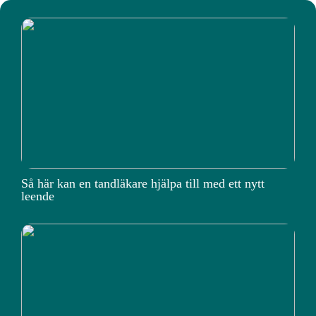
Så här kan en tandläkare hjälpa till med ett nytt
leende