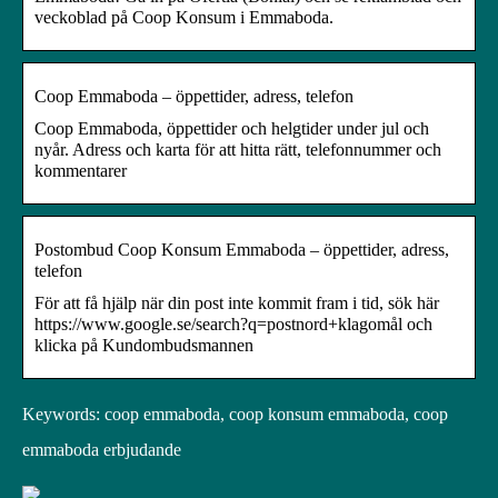
veckoblad på Coop Konsum i Emmaboda.
Coop Emmaboda – öppettider, adress, telefon
Coop Emmaboda, öppettider och helgtider under jul och
nyår. Adress och karta för att hitta rätt, telefonnummer och
kommentarer
Postombud Coop Konsum Emmaboda – öppettider, adress,
telefon
För att få hjälp när din post inte kommit fram i tid, sök här
https://www.google.se/search?q=postnord+klagomål och
klicka på Kundombudsmannen
Keywords: coop emmaboda, coop konsum emmaboda, coop
emmaboda erbjudande