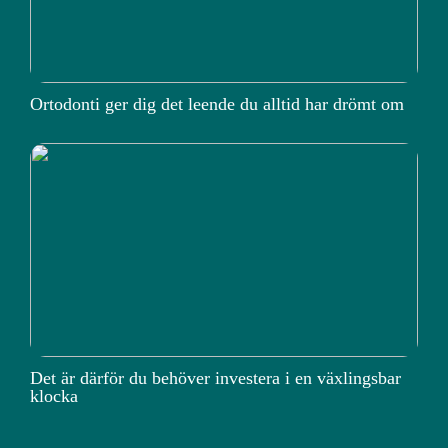
Ortodonti ger dig det leende du alltid har drömt om
Det är därför du behöver investera i en växlingsbar
klocka