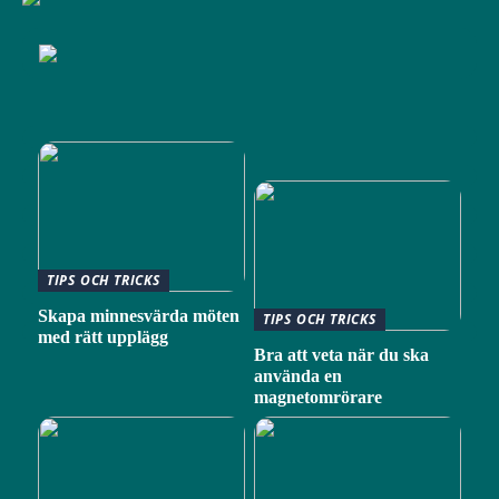
TIPS OCH TRICKS
Skapa minnesvärda möten
TIPS OCH TRICKS
med rätt upplägg
Bra att veta när du ska
använda en
magnetomrörare