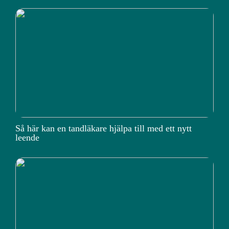
Så här kan en tandläkare hjälpa till med ett nytt
leende