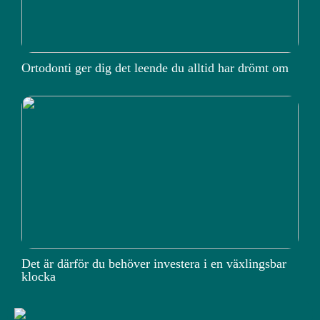
Ortodonti ger dig det leende du alltid har drömt om
Det är därför du behöver investera i en växlingsbar
klocka