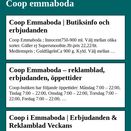
Coop emmaboda
Coop Emmaboda | Butiksinfo och
erbjudanden
Coop Emmaboda ; Innocent750-900 ml. Välj mellan olika
sorter. Gäller ej Supersmoothie.Jfr-pris 22,22/lit.
Medlemspris ; GuldfågelnCa 900 g. Kyld. Välj mellan …
Coop Emmaboda – reklamblad,
erbjudanden, öppettider
Coop-butiken har följande öppettider: Måndag 7:00 – 22:00,
Tisdag 7:00 – 22:00, Onsdag 7:00 – 22:00, Torsdag 7:00 –
22:00, Fredag 7:00 – 22:00, …
Coop i Emmaboda | Erbjudanden &
Reklamblad Veckans