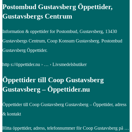
Postombud Gustavsberg Öppettider,
Gustavsbergs Centrum
Information & oppettider for Postombud, Gustavsberg, 13430
Gustavsbergs Centrum, Coop Konsum Gustavsberg. Postombud
Gustavsberg Öppettider.
http s://öppettider.nu › … › Livsmedelsbutiker
Öppettider till Coop Gustavsberg
Gustavsberg – Öppettider.nu
Öppettider till Coop Gustavsberg Gustavsberg – Öppettider, adress
& kontakt
Hitta öppettider, adress, telefonnummer för Coop Gustavsberg på …