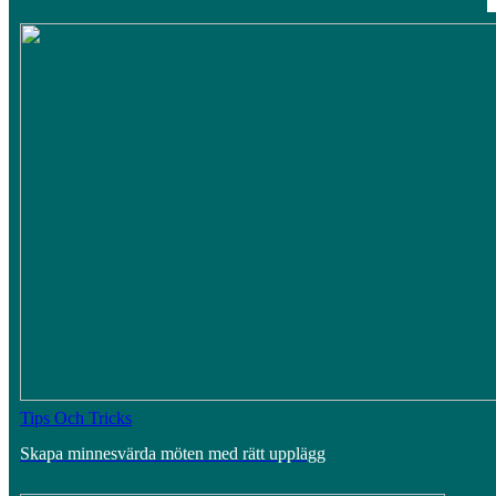
Tips Och Tricks
Skapa minnesvärda möten med rätt upplägg