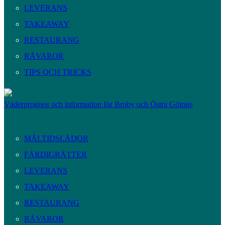
LEVERANS
TAKEAWAY
RESTAURANG
RÅVAROR
TIPS OCH TRICKS
Väderprognos och information för Broby och Östra Göinge
MÅLTIDSLÅDOR
FÄRDIGRÄTTER
LEVERANS
TAKEAWAY
RESTAURANG
RÅVAROR