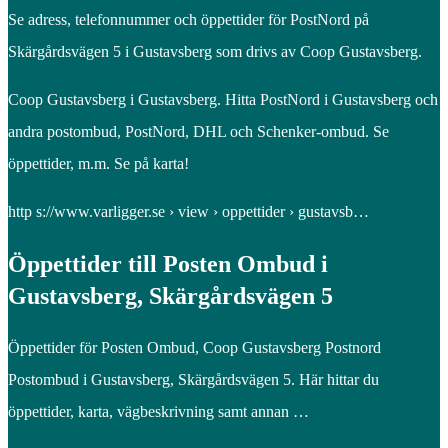
Se adress, telefonnummer och öppettider för PostNord på
Skärgårdsvägen 5 i Gustavsberg som drivs av Coop Gustavsberg.
Coop Gustavsberg i Gustavsberg. Hitta PostNord i Gustavsberg och
andra postombud, PostNord, DHL och Schenker-ombud. Se
öppettider, m.m. Se på karta!
http s://www.varligger.se › view › oppettider › gustavsb…
Öppettider till Posten Ombud i
Gustavsberg, Skärgårdsvägen 5
Öppettider för Posten Ombud, Coop Gustavsberg Postnord
Postombud i Gustavsberg, Skärgårdsvägen 5. Här hittar du
öppettider, karta, vägbeskrivning samt annan …