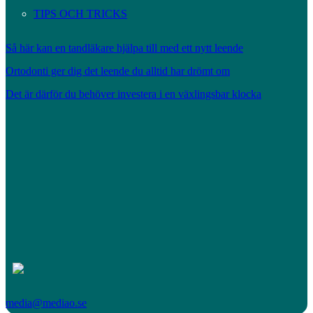
TIPS OCH TRICKS
Så här kan en tandläkare hjälpa till med ett nytt leende
Ortodonti ger dig det leende du alltid har drömt om
Det är därför du behöver investera i en växlingsbar klocka
media@mediao.se