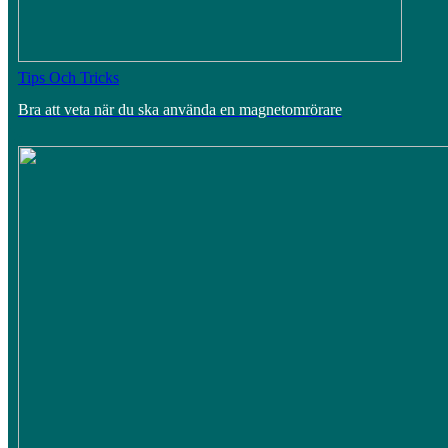
Tips Och Tricks
Bra att veta när du ska använda en magnetomrörare