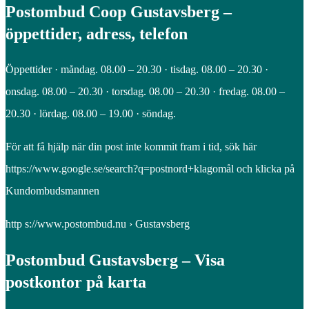
Postombud Coop Gustavsberg –
öppettider, adress, telefon
Öppettider · måndag. 08.00 – 20.30 · tisdag. 08.00 – 20.30 ·
onsdag. 08.00 – 20.30 · torsdag. 08.00 – 20.30 · fredag. 08.00 –
20.30 · lördag. 08.00 – 19.00 · söndag.
För att få hjälp när din post inte kommit fram i tid, sök här
https://www.google.se/search?q=postnord+klagomål och klicka på
Kundombudsmannen
http s://www.postombud.nu › Gustavsberg
Postombud Gustavsberg – Visa
postkontor på karta