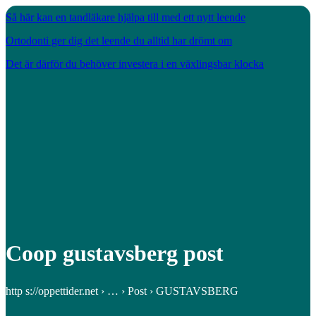
Så här kan en tandläkare hjälpa till med ett nytt leende
Ortodonti ger dig det leende du alltid har drömt om
Det är därför du behöver investera i en växlingsbar klocka
Coop gustavsberg post
http s://oppettider.net › … › Post › GUSTAVSBERG