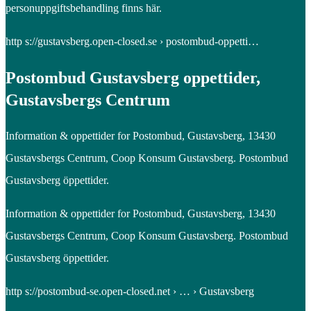
personuppgiftsbehandling finns här.
http s://gustavsberg.open-closed.se › postombud-oppetti…
Postombud Gustavsberg oppettider,
Gustavsbergs Centrum
Information & oppettider for Postombud, Gustavsberg, 13430
Gustavsbergs Centrum, Coop Konsum Gustavsberg. Postombud
Gustavsberg öppettider.
Information & oppettider for Postombud, Gustavsberg, 13430
Gustavsbergs Centrum, Coop Konsum Gustavsberg. Postombud
Gustavsberg öppettider.
http s://postombud-se.open-closed.net › … › Gustavsberg