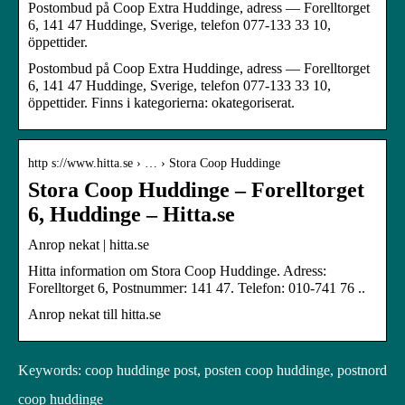
Postombud på Coop Extra Huddinge, adress — Forelltorget
6, 141 47 Huddinge, Sverige, telefon 077-133 33 10,
öppettider.
Postombud på Coop Extra Huddinge, adress — Forelltorget
6, 141 47 Huddinge, Sverige, telefon 077-133 33 10,
öppettider. Finns i kategorierna: okategoriserat.
http s://www.hitta.se › … › Stora Coop Huddinge
Stora Coop Huddinge – Forelltorget
6, Huddinge – Hitta.se
Anrop nekat | hitta.se
Hitta information om Stora Coop Huddinge. Adress:
Forelltorget 6, Postnummer: 141 47. Telefon: 010-741 76 ..
Anrop nekat till hitta.se
Keywords: coop huddinge post, posten coop huddinge, postnord
coop huddinge