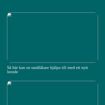
Så här kan en tandläkare hjälpa till med ett nytt
leende