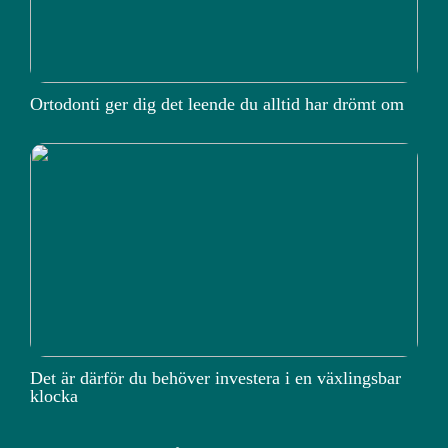
Ortodonti ger dig det leende du alltid har drömt om
Det är därför du behöver investera i en växlingsbar
klocka