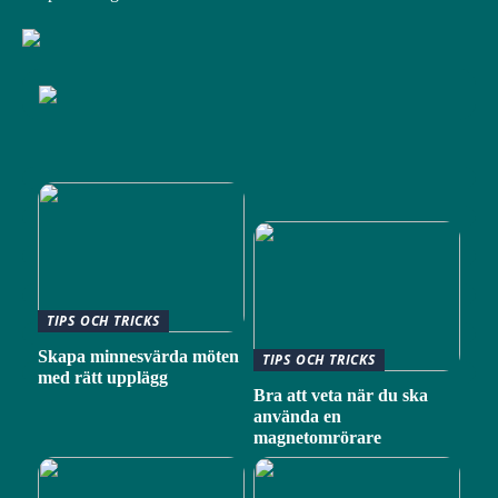
TIPS OCH TRICKS
Skapa minnesvärda möten
TIPS OCH TRICKS
med rätt upplägg
Bra att veta när du ska
använda en
magnetomrörare