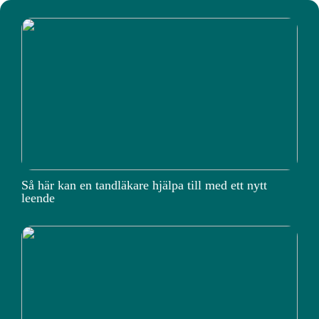
Så här kan en tandläkare hjälpa till med ett nytt
leende