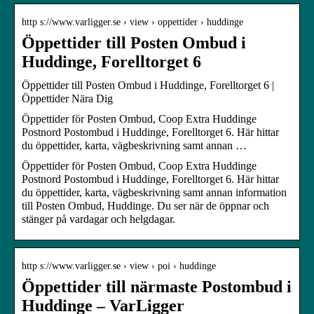
http s://www.varligger.se › view › oppettider › huddinge
Öppettider till Posten Ombud i
Huddinge, Forelltorget 6
Öppettider till Posten Ombud i Huddinge, Forelltorget 6 |
Öppettider Nära Dig
Öppettider för Posten Ombud, Coop Extra Huddinge
Postnord Postombud i Huddinge, Forelltorget 6. Här hittar
du öppettider, karta, vägbeskrivning samt annan …
Öppettider för Posten Ombud, Coop Extra Huddinge
Postnord Postombud i Huddinge, Forelltorget 6. Här hittar
du öppettider, karta, vägbeskrivning samt annan information
till Posten Ombud, Huddinge. Du ser när de öppnar och
stänger på vardagar och helgdagar.
http s://www.varligger.se › view › poi › huddinge
Öppettider till närmaste Postombud i
Huddinge – VarLigger