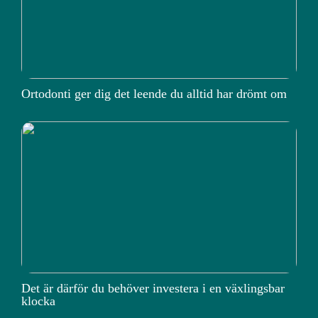
Ortodonti ger dig det leende du alltid har drömt om
Det är därför du behöver investera i en växlingsbar
klocka