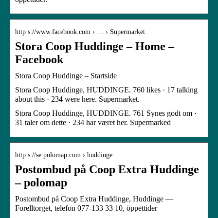
http s://www.facebook.com › … › Supermarket
Stora Coop Huddinge – Home –
Facebook
Stora Coop Huddinge – Startside
Stora Coop Huddinge, HUDDINGE. 760 likes · 17 talking
about this · 234 were here. Supermarket.
Stora Coop Huddinge, HUDDINGE. 761 Synes godt om ·
31 taler om dette · 234 har været her. Supermarked
http s://se.polomap.com › huddinge
Postombud på Coop Extra Huddinge
– polomap
Postombud på Coop Extra Huddinge, Huddinge —
Forelltorget, telefon 077-133 33 10, öppettider