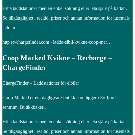
Hitta laddstationer med en enkel sökning eller leta själv på kartan.
Se tillgänglighet i realtid, priser och annan information för tusentals
laddare.
http s://chargefinder.com › ladda-elbil-kvikne-coop-mar…
Coop Marked Kvikne – Recharge –
ChargeFinder
ChargeFinder – Laddstationer för elbilar
Coop Marked er ein dagligvare-butikk som ligger i Eidfjord
sentrum. Butikkbakeri.
Hitta laddstationer med en enkel sökning eller leta själv på kartan.
Se tillgänglighet i realtid, priser och annan information för tusentals