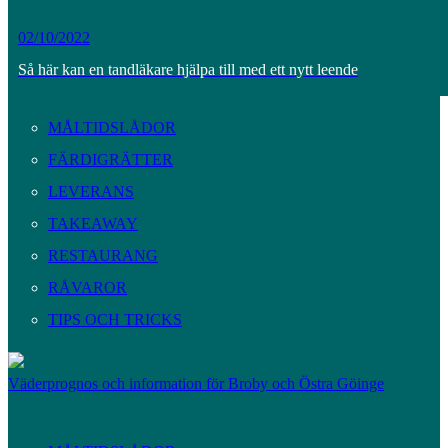
02/10/2022
Så här kan en tandläkare hjälpa till med ett nytt leende
MÅLTIDSLÅDOR
FÄRDIGRÄTTER
LEVERANS
TAKEAWAY
RESTAURANG
RÅVAROR
TIPS OCH TRICKS
Väderprognos och information för Broby och Östra Göinge