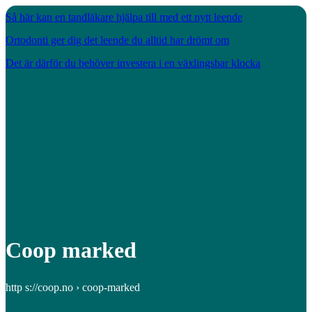
Så här kan en tandläkare hjälpa till med ett nytt leende
Ortodonti ger dig det leende du alltid har drömt om
Det är därför du behöver investera i en växlingsbar klocka
Coop marked
http s://coop.no › coop-marked