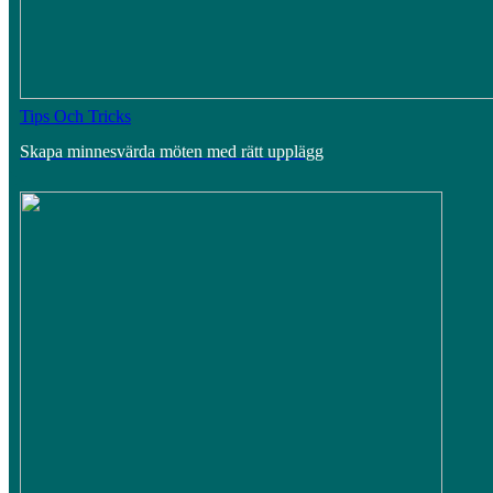
Tips Och Tricks
Skapa minnesvärda möten med rätt upplägg