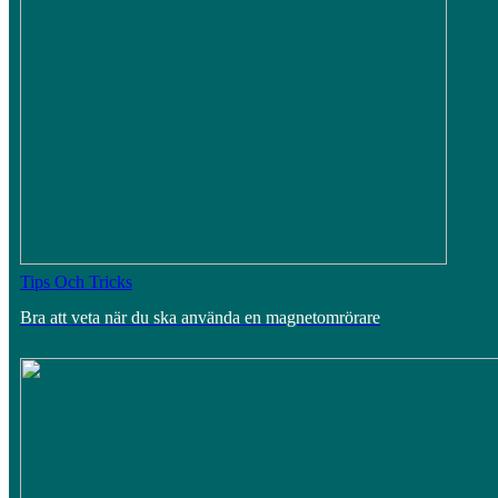
Tips Och Tricks
Bra att veta när du ska använda en magnetomrörare