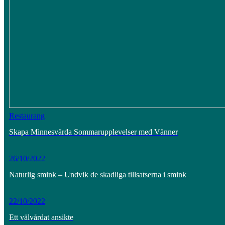
Restaurang
Skapa Minnesvärda Sommarupplevelser med Vänner
26/10/2022
Naturlig smink – Undvik de skadliga tillsatserna i smink
22/10/2022
Ett välvårdat ansikte