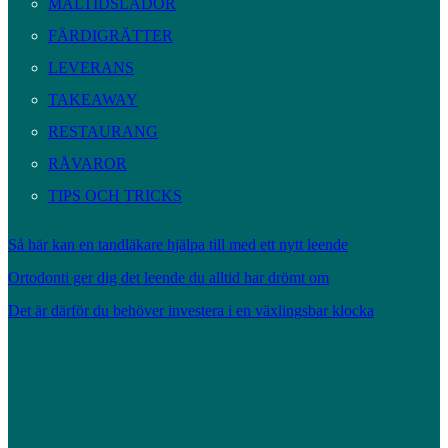
MÅLTIDSLÅDOR
FÄRDIGRÄTTER
LEVERANS
TAKEAWAY
RESTAURANG
RÅVAROR
TIPS OCH TRICKS
Så här kan en tandläkare hjälpa till med ett nytt leende
Ortodonti ger dig det leende du alltid har drömt om
Det är därför du behöver investera i en växlingsbar klocka