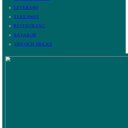
LEVERANS
TAKEAWAY
RESTAURANG
RÅVAROR
TIPS OCH TRICKS