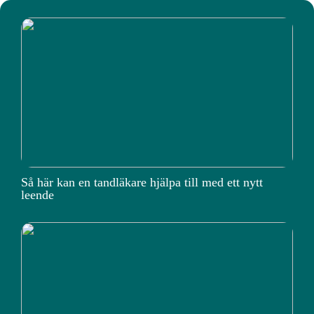
Så här kan en tandläkare hjälpa till med ett nytt
leende