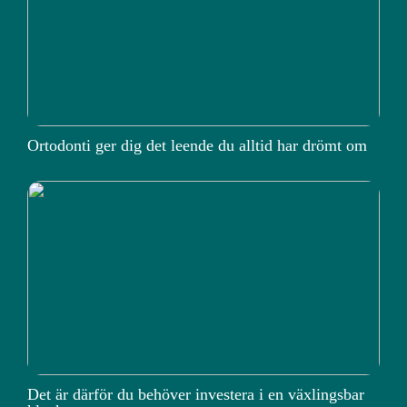
Ortodonti ger dig det leende du alltid har drömt om
Det är därför du behöver investera i en växlingsbar