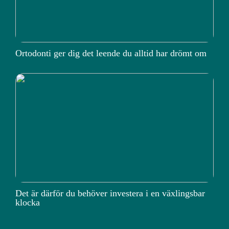
Ortodonti ger dig det leende du alltid har drömt om
Det är därför du behöver investera i en växlingsbar
klocka