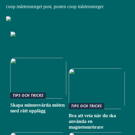
coop mårtenstorget post, posten coop mårtenstorget
TIPS OCH TRICKS
Skapa minnesvärda möten
TIPS OCH TRICKS
med rätt upplägg
Bra att veta när du ska
använda en
magnetomrörare