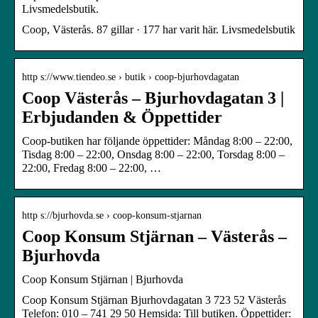
Livsmedelsbutik.
Coop, Västerås. 87 gillar · 177 har varit här. Livsmedelsbutik
http s://www.tiendeo.se › butik › coop-bjurhovdagatan
Coop Västerås – Bjurhovdagatan 3 |
Erbjudanden & Öppettider
Coop-butiken har följande öppettider: Måndag 8:00 – 22:00,
Tisdag 8:00 – 22:00, Onsdag 8:00 – 22:00, Torsdag 8:00 –
22:00, Fredag 8:00 – 22:00, …
http s://bjurhovda.se › coop-konsum-stjarnan
Coop Konsum Stjärnan – Västerås –
Bjurhovda
Coop Konsum Stjärnan | Bjurhovda
Coop Konsum Stjärnan Bjurhovdagatan 3 723 52 Västerås
Telefon: 010 – 741 29 50 Hemsida: Till butiken. Öppettider: