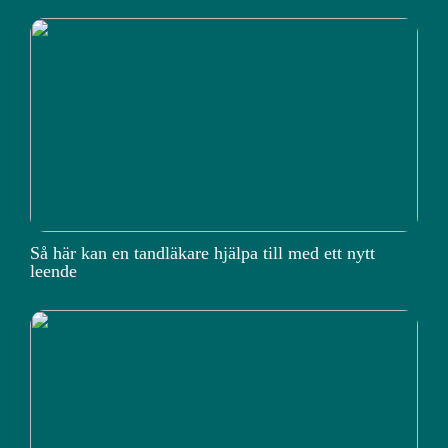
Så här kan en tandläkare hjälpa till med ett nytt
leende