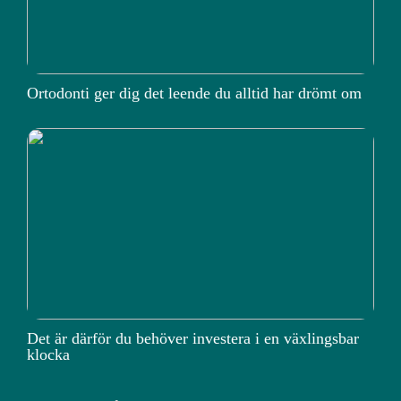
Ortodonti ger dig det leende du alltid har drömt om
Det är därför du behöver investera i en växlingsbar
klocka