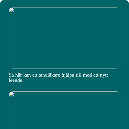
Så här kan en tandläkare hjälpa till med ett nytt
leende