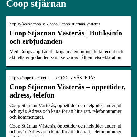
Coop stjärnan
http s://www.coop.se › coop › coop-stjarnan-vasteras
Coop Stjärnan Västerås | Butiksinfo
och erbjudanden
Med Coops app kan du köpa maten online, hitta recept och
aktuella erbjudanden samt se varors hållbarhetsdeklaration.
http s://oppettider.net › … › COOP › VÄSTERÅS
Coop Stjärnan Västerås – öppettider,
adress, telefon
Coop Stjärnan Västerås, öppettider och helgtider under jul
och nyår. Adress och karta för att hitta rätt, telefonnummer
och kommentarer.
Coop Stjärnan Västerås, öppettider och helgtider under jul
och nyår. Adress och karta för att hitta rätt, telefonnummer