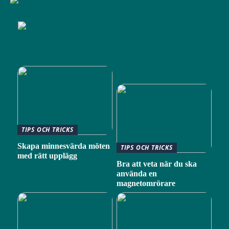
TIPS OCH TRICKS
Skapa minnesvärda möten
TIPS OCH TRICKS
med rätt upplägg
Bra att veta när du ska
använda en
magnetomrörare