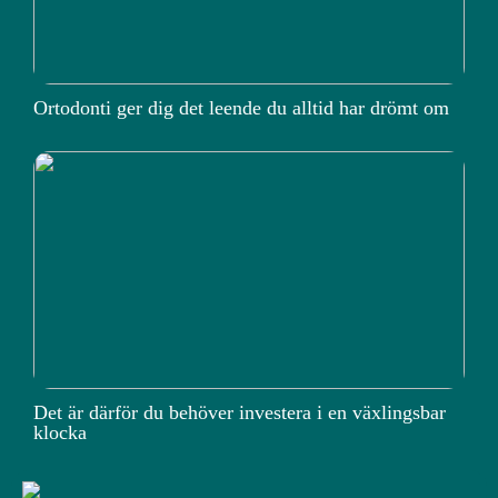
Ortodonti ger dig det leende du alltid har drömt om
Det är därför du behöver investera i en växlingsbar
klocka