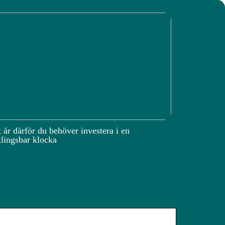
 är därför du behöver investera i en
lingsbar klocka