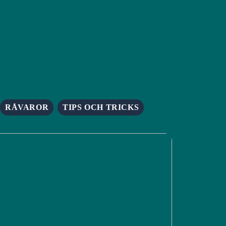
RÅVAROR
TIPS OCH TRICKS