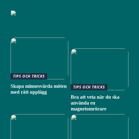
TIPS OCH TRICKS
Skapa minnesvärda möten
TIPS OCH TRICKS
med rätt upplägg
Bra att veta när du ska
använda en
magnetomrörare