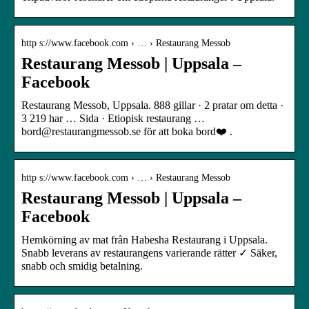
http s://www.facebook.com › … › Restaurang Messob
Restaurang Messob | Uppsala –
Facebook
Restaurang Messob, Uppsala. 888 gillar · 2 pratar om detta ·
3 219 har … Sida · Etiopisk restaurang …
bord@restaurangmessob.se för att boka bord❤️ .
http s://www.facebook.com › … › Restaurang Messob
Restaurang Messob | Uppsala –
Facebook
Hemkörning av mat från Habesha Restaurang i Uppsala.
Snabb leverans av restaurangens varierande rätter ✓ Säker,
snabb och smidig betalning.