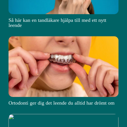
Så här kan en tandläkare hjälpa till med ett nytt
leende
Ortodonti ger dig det leende du alltid har drömt om