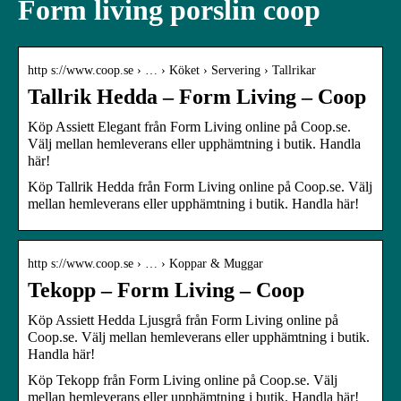
Form living porslin coop
http s://www.coop.se › … › Köket › Servering › Tallrikar
Tallrik Hedda – Form Living – Coop
Köp Assiett Elegant från Form Living online på Coop.se.
Välj mellan hemleverans eller upphämtning i butik. Handla
här!
Köp Tallrik Hedda från Form Living online på Coop.se. Välj
mellan hemleverans eller upphämtning i butik. Handla här!
http s://www.coop.se › … › Koppar & Muggar
Tekopp – Form Living – Coop
Köp Assiett Hedda Ljusgrå från Form Living online på
Coop.se. Välj mellan hemleverans eller upphämtning i butik.
Handla här!
Köp Tekopp från Form Living online på Coop.se. Välj
mellan hemleverans eller upphämtning i butik. Handla här!