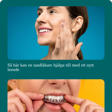
Så här kan en tandläkare hjälpa till med ett nytt
leende