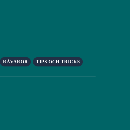
RÅVAROR
TIPS OCH TRICKS