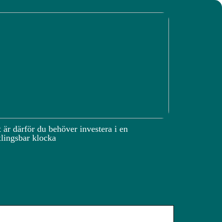
 är därför du behöver investera i en
lingsbar klocka