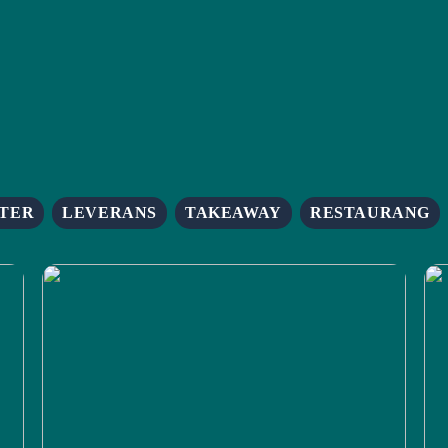
TER
LEVERANS
TAKEAWAY
RESTAURANG