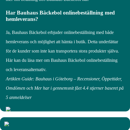
Har Bauhaus Bäckebol onlinebeställning med
hemleverans?
Ja, Bauhaus Bäckebol erbjuder onlinebeställning med både
hemleverans och möjlighet att hämta i butik. Detta underlättar
för de kunder som inte kan transportera stora produkter själva.
Här kan du läsa mer om Bauhaus Bäckebol onlinebeställning
och leveransalternativ.
Artiklen Guide: Bauhaus i Göteborg – Recensioner, Öppettider,
Omdömen och Mer har i gennemsnit fået
4.4
stjerner baseret på
5
anmeldelser