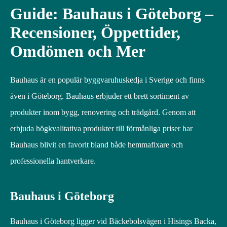
Guide: Bauhaus i Göteborg –
Recensioner, Öppettider,
Omdömen och Mer
Bauhaus är en populär byggvaruhuskedja i Sverige och finns
även i Göteborg. Bauhaus erbjuder ett brett sortiment av
produkter inom bygg, renovering och trädgård. Genom att
erbjuda högkvalitativa produkter till förmånliga priser har
Bauhaus blivit en favorit bland både hemmafixare och
professionella hantverkare.
Bauhaus i Göteborg
Bauhaus i Göteborg ligger vid Bäckebolsvägen i Hisings Backa,