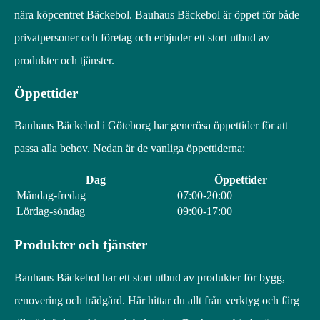
nära köpcentret Bäckebol. Bauhaus Bäckebol är öppet för både
privatpersoner och företag och erbjuder ett stort utbud av
produkter och tjänster.
Öppettider
Bauhaus Bäckebol i Göteborg har generösa öppettider för att
passa alla behov. Nedan är de vanliga öppettiderna:
Dag
Öppettider
Måndag-fredag
07:00-20:00
Lördag-söndag
09:00-17:00
Produkter och tjänster
Bauhaus Bäckebol har ett stort utbud av produkter för bygg,
renovering och trädgård. Här hittar du allt från verktyg och färg