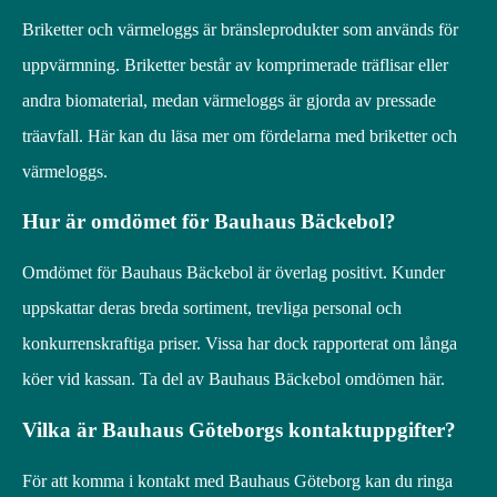
Briketter och värmeloggs är bränsleprodukter som används för
uppvärmning. Briketter består av komprimerade träflisar eller
andra biomaterial, medan värmeloggs är gjorda av pressade
träavfall. Här kan du läsa mer om fördelarna med briketter och
värmeloggs.
Hur är omdömet för Bauhaus Bäckebol?
Omdömet för Bauhaus Bäckebol är överlag positivt. Kunder
uppskattar deras breda sortiment, trevliga personal och
konkurrenskraftiga priser. Vissa har dock rapporterat om långa
köer vid kassan. Ta del av Bauhaus Bäckebol omdömen här.
Vilka är Bauhaus Göteborgs kontaktuppgifter?
För att komma i kontakt med Bauhaus Göteborg kan du ringa