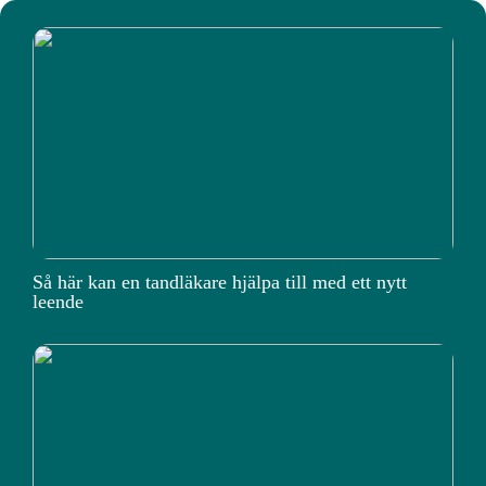
Så här kan en tandläkare hjälpa till med ett nytt
leende