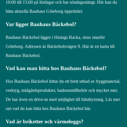
10:00 till 15:00 på lördagar och har söndagsstängt. Här kan du
hitta aktuella Bauhaus Göteborg öppettider.
Var ligger Bauhaus Bäckebol?
Bauhaus Bäckebol ligger i Hisings Backa, strax utanför
Göteborg. Adressen är Bäckebolsvägen 9. Här är en karta till
Bauhaus Bäckebol.
Vad kan man hitta hos Bauhaus Bäckebol?
Hos Bauhaus Bäckebol hittar du ett brett utbud av byggmaterial,
verktyg, trädgårdsprodukter, badrumstillbehör och mycket mer.
De har även en drive-in med möjlighet till biluthyrning. Läs mer
om vad du kan hitta hos Bauhaus Bäckebol här.
Vad är briketter och värmeloggs?