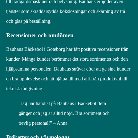
till trädgårdsmaskiner och belysning. Bauhaus erbjuder även
tjänster som skräddarsydda kökslösningar och skärning av trä
och glas på beställning.
Recensioner och omdömen
Bauhaus Bäckebol i Göteborg har fått positiva recensioner från
kunder. Många kunder berömmer det stora sortimentet och den
hjälpsamma personalen. Bauhaus strävar efter att ge sina kunder
en bra upplevelse och att hjälpa till med allt från produktval till
teknisk rådgivning.
“Jag har handlat på Bauhaus i Bäckebol flera
gånger och jag är alltid nöjd. Bra sortiment och
trevlig personal!” – Anna
Briketter och värmeloggs