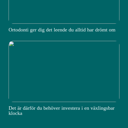
Ortodonti ger dig det leende du alltid har drömt om
Det är därför du behöver investera i en växlingsbar
klocka