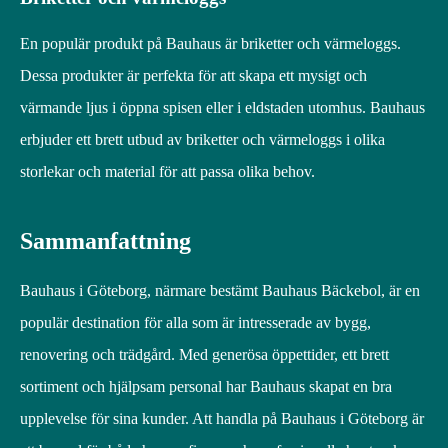
En populär produkt på Bauhaus är briketter och värmeloggs.
Dessa produkter är perfekta för att skapa ett mysigt och
värmande ljus i öppna spisen eller i eldstaden utomhus. Bauhaus
erbjuder ett brett utbud av briketter och värmeloggs i olika
storlekar och material för att passa olika behov.
Sammanfattning
Bauhaus i Göteborg, närmare bestämt Bauhaus Bäckebol, är en
populär destination för alla som är intresserade av bygg,
renovering och trädgård. Med generösa öppettider, ett brett
sortiment och hjälpsam personal har Bauhaus skapat en bra
upplevelse för sina kunder. Att handla på Bauhaus i Göteborg är