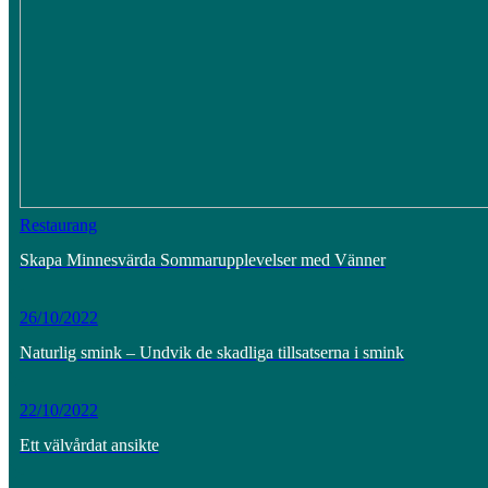
Restaurang
Skapa Minnesvärda Sommarupplevelser med Vänner
26/10/2022
Naturlig smink – Undvik de skadliga tillsatserna i smink
22/10/2022
Ett välvårdat ansikte