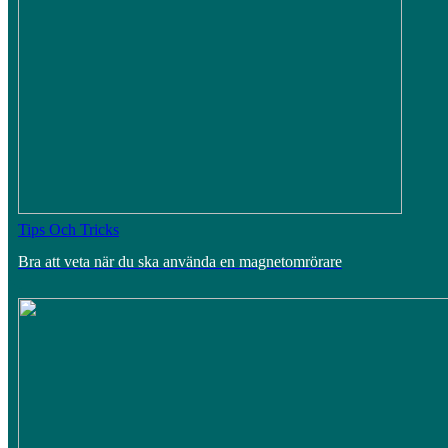
Tips Och Tricks
Bra att veta när du ska använda en magnetomrörare