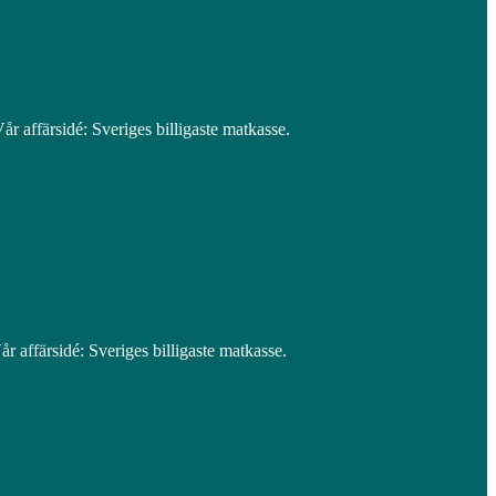
år affärsidé: Sveriges billigaste matkasse.
r affärsidé: Sveriges billigaste matkasse.