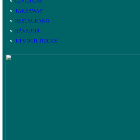
LEVERANS
TAKEAWAY
RESTAURANG
RÅVAROR
TIPS OCH TRICKS