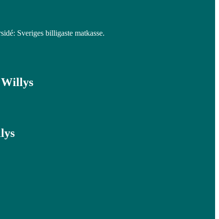
sidé: Sveriges billigaste matkasse.
 Willys
lys