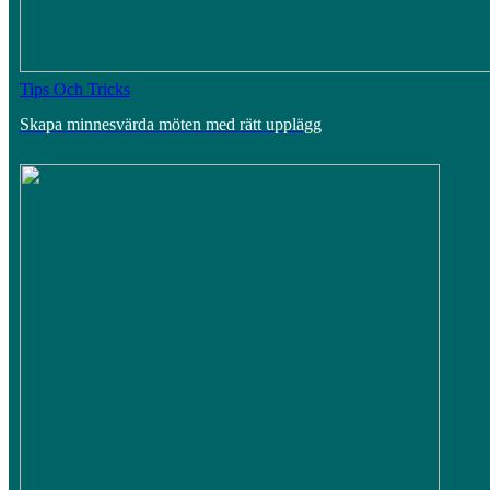
Tips Och Tricks
Skapa minnesvärda möten med rätt upplägg