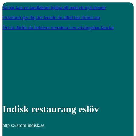
Så här kan en tandläkare hjälpa till med ett nytt leende
Ortodonti ger dig det leende du alltid har drömt om
Det är därför du behöver investera i en växlingsbar klocka
Indisk restaurang eslöv
http s://arom-indisk.se