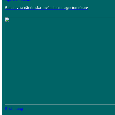
Bra att veta när du ska använda en magnetomrörare
Restaurang