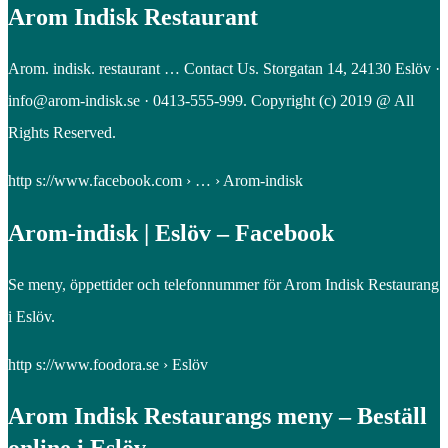
Arom Indisk Restaurant
Arom. indisk. restaurant … Contact Us. Storgatan 14, 24130 Eslöv ·
info@arom-indisk.se · 0413-555-999. Copyright (c) 2019 @ All
Rights Reserved.
http s://www.facebook.com › … › Arom-indisk
Arom-indisk | Eslöv – Facebook
Se meny, öppettider och telefonnummer för Arom Indisk Restaurang
i Eslöv.
http s://www.foodora.se › Eslöv
Arom Indisk Restaurangs meny – Beställ