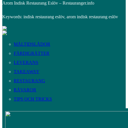
Arom Indisk Restaurang Eslöv – Restauranger.info
Keywords: indisk restaurang eslöv, arom indisk restaurang eslöv
MÅLTIDSLÅDOR
FÄRDIGRÄTTER
LEVERANS
TAKEAWAY
RESTAURANG
RÅVAROR
TIPS OCH TRICKS