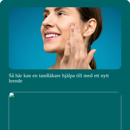
Så här kan en tandläkare hjälpa till med ett nytt
leende