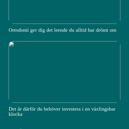
Ortodonti ger dig det leende du alltid har drömt om
Det är därför du behöver investera i en växlingsbar
klocka