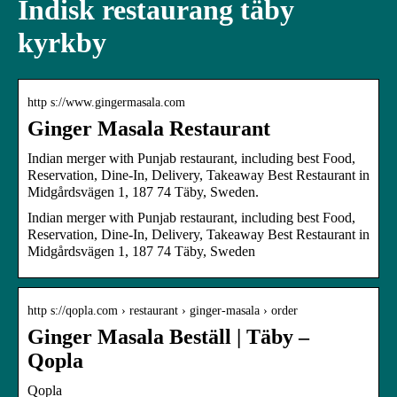
Indisk restaurang täby
kyrkby
http s://www.gingermasala.com
Ginger Masala Restaurant
Indian merger with Punjab restaurant, including best Food,
Reservation, Dine-In, Delivery, Takeaway Best Restaurant in
Midgårdsvägen 1, 187 74 Täby, Sweden.
Indian merger with Punjab restaurant, including best Food,
Reservation, Dine-In, Delivery, Takeaway Best Restaurant in
Midgårdsvägen 1, 187 74 Täby, Sweden
http s://qopla.com › restaurant › ginger-masala › order
Ginger Masala Beställ | Täby –
Qopla
Qopla