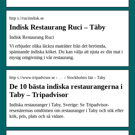
http s://ruciindisk.se
Indisk Restaurang Ruci – Täby
Indisk Restaurang Ruci
Vi erbjuder olika läckra maträtter från det berömda,
spännande indiska köket. Du kan välja att njuta av din mat i
mysig omgivning i vår restaurang.
http s://www.tripadvisor.se › … › Stockholms län › Taby
De 10 bästa indiska restaurangerna i
Taby – Tripadvisor
Indiska restauranger i Taby, Sverige: Se Tripadvisor-
resenärernas omdömen om restauranger i Taby och sök efter
kök, pris, plats och så vidare.