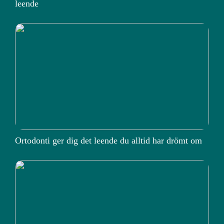
leende
Ortodonti ger dig det leende du alltid har drömt om