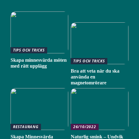
TIPS OCH TRICKS
Skapa minnesvärda möten
TIPS OCH TRICKS
med rätt upplägg
Bra att veta när du ska
använda en
magnetomrörare
RESTAURANG
26/10/2022
Skapa Minnesvärda
Naturlig smink – Undvik