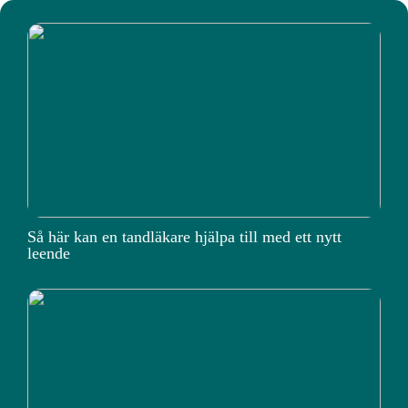
Så här kan en tandläkare hjälpa till med ett nytt
leende