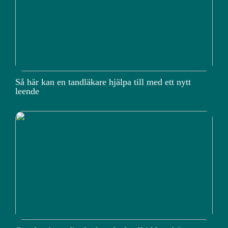
Så här kan en tandläkare hjälpa till med ett nytt
leende