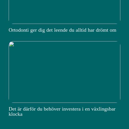
Ortodonti ger dig det leende du alltid har drömt om
Det är därför du behöver investera i en växlingsbar
klocka