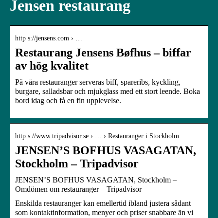
Jensen restaurang
http s://jensens.com › …
Restaurang Jensens Bøfhus – biffar
av hög kvalitet
På våra restauranger serveras biff, spareribs, kyckling,
burgare, salladsbar och mjukglass med ett stort leende. Boka
bord idag och få en fin upplevelse.
http s://www.tripadvisor.se › … › Restauranger i Stockholm
JENSEN’S BOFHUS VASAGATAN,
Stockholm – Tripadvisor
JENSEN’S BOFHUS VASAGATAN, Stockholm –
Omdömen om restauranger – Tripadvisor
Enskilda restauranger kan emellertid ibland justera sådant
som kontaktinformation, menyer och priser snabbare än vi