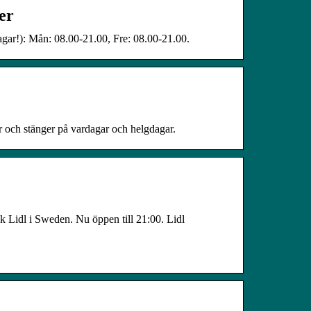
er
dagar!): Mån: 08.00-21.00, Fre: 08.00-21.00.
ar och stänger på vardagar och helgdagar.
tik Lidl i Sweden. Nu öppen till 21:00. Lidl