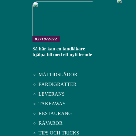
02/10/2022
Så här kan en tandläkare
hjälpa till med ett nytt leende
MÅLTIDSLÅDOR
FÄRDIGRÄTTER
LEVERANS
TAKEAWAY
RESTAURANG
RÅVAROR
TIPS OCH TRICKS