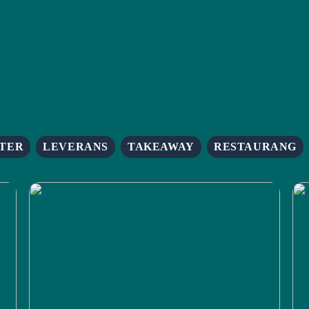
TER
LEVERANS
TAKEAWAY
RESTAURANG