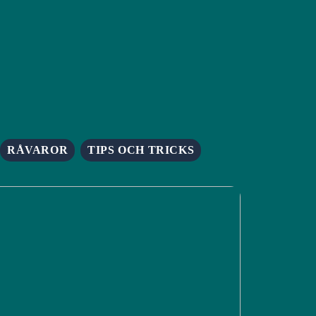
RÅVAROR
TIPS OCH TRICKS