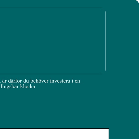
 är därför du behöver investera i en
lingsbar klocka