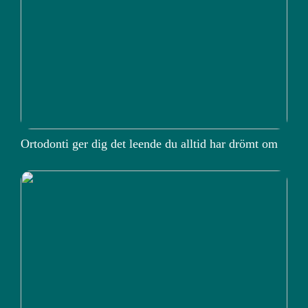
Ortodonti ger dig det leende du alltid har drömt om