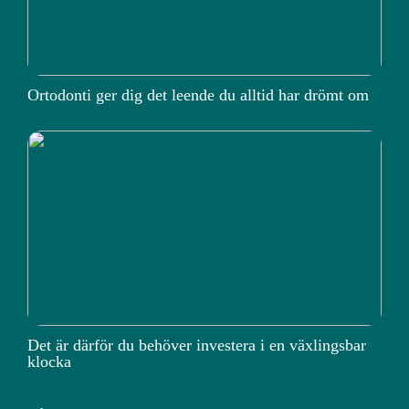
Ortodonti ger dig det leende du alltid har drömt om
Det är därför du behöver investera i en växlingsbar
klocka