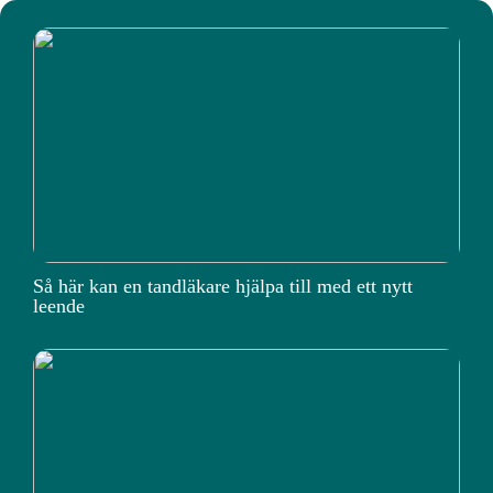
Så här kan en tandläkare hjälpa till med ett nytt
leende