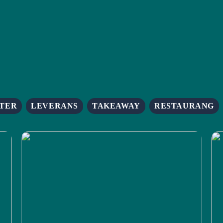
TER
LEVERANS
TAKEAWAY
RESTAURANG