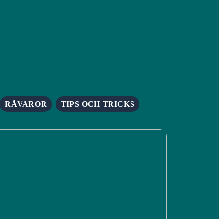
RÅVAROR
TIPS OCH TRICKS