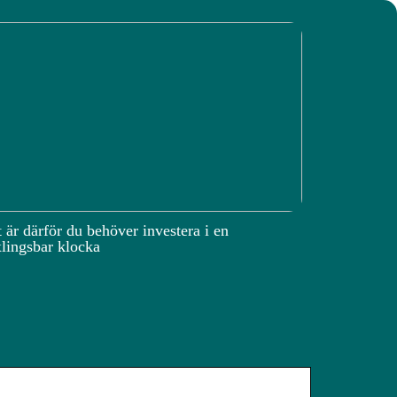
 är därför du behöver investera i en
lingsbar klocka