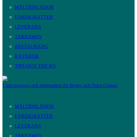
MÅLTIDSLÅDOR
FÄRDIGRÄTTER
LEVERANS
TAKEAWAY
RESTAURANG
RÅVAROR
TIPS OCH TRICKS
Väderprognos och information för Broby och Östra Göinge
MÅLTIDSLÅDOR
FÄRDIGRÄTTER
LEVERANS
TAKEAWAY