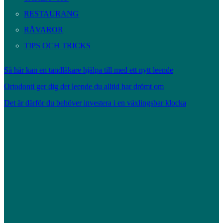
RESTAURANG
RÅVAROR
TIPS OCH TRICKS
Så här kan en tandläkare hjälpa till med ett nytt leende
Ortodonti ger dig det leende du alltid har drömt om
Det är därför du behöver investera i en växlingsbar klocka