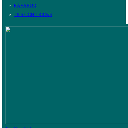
RÅVAROR
TIPS OCH TRICKS