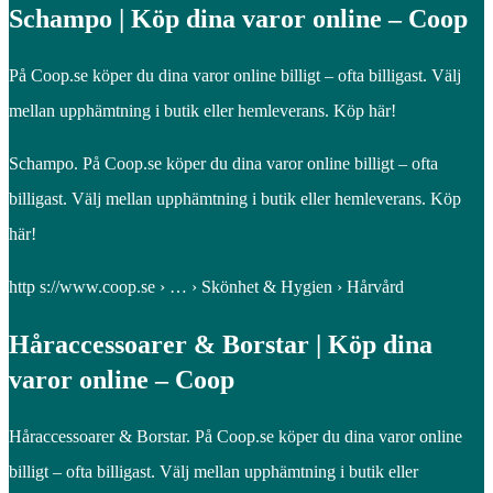
Schampo | Köp dina varor online – Coop
På Coop.se köper du dina varor online billigt – ofta billigast. Välj
mellan upphämtning i butik eller hemleverans. Köp här!
Schampo. På Coop.se köper du dina varor online billigt – ofta
billigast. Välj mellan upphämtning i butik eller hemleverans. Köp
här!
http s://www.coop.se › … › Skönhet & Hygien › Hårvård
Håraccessoarer & Borstar | Köp dina
varor online – Coop
Håraccessoarer & Borstar. På Coop.se köper du dina varor online
billigt – ofta billigast. Välj mellan upphämtning i butik eller