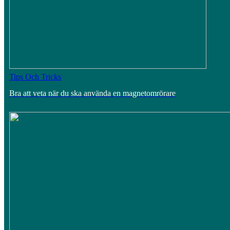
Tips Och Tricks
Bra att veta när du ska använda en magnetomrörare