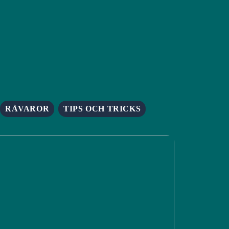
RÅVAROR
TIPS OCH TRICKS