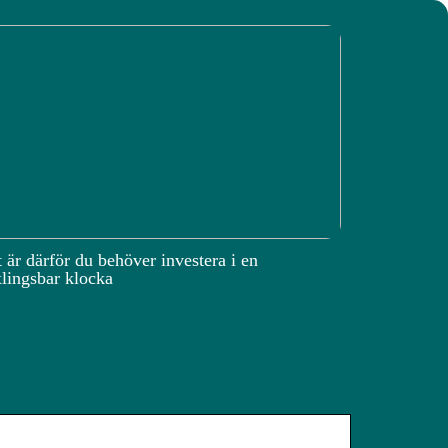
 är därför du behöver investera i en
lingsbar klocka