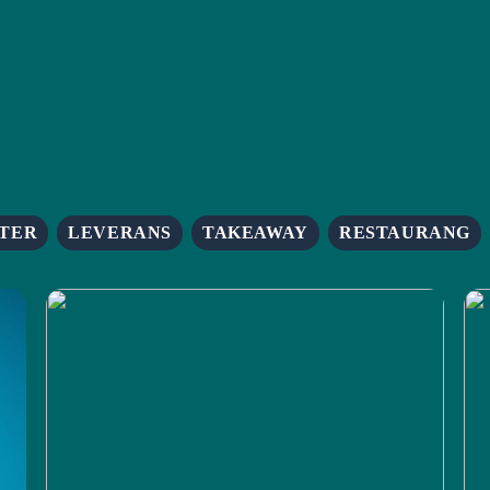
TER
LEVERANS
TAKEAWAY
RESTAURANG