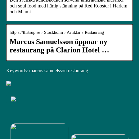
och soul food med härlig stämning på Red Rooster i Harlem
och Miami.
http s://thatsup.se › Stockholm › Artiklar › Restaurang
Marcus Samuelsson öppnar ny
restaurang på Clarion Hotel …
Keywords: marcus samuelsson restaurang