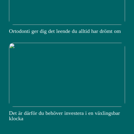
Ortodonti ger dig det leende du alltid har drömt om
Det är därför du behöver investera i en växlingsbar
klocka