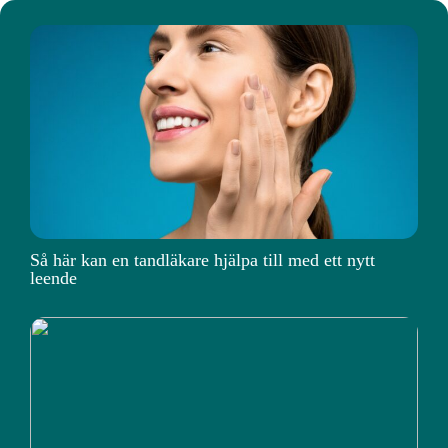
Så här kan en tandläkare hjälpa till med ett nytt
leende