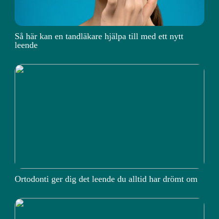
Så här kan en tandläkare hjälpa till med ett nytt
leende
Ortodonti ger dig det leende du alltid har drömt om