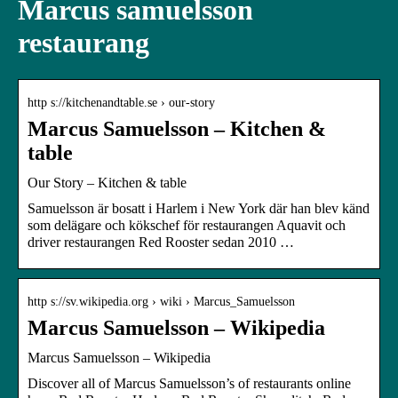
Marcus samuelsson
restaurang
http s://kitchenandtable.se › our-story
Marcus Samuelsson – Kitchen &
table
Our Story – Kitchen & table
Samuelsson är bosatt i Harlem i New York där han blev känd
som delägare och kökschef för restaurangen Aquavit och
driver restaurangen Red Rooster sedan 2010 …
http s://sv.wikipedia.org › wiki › Marcus_Samuelsson
Marcus Samuelsson – Wikipedia
Marcus Samuelsson – Wikipedia
Discover all of Marcus Samuelsson’s of restaurants online