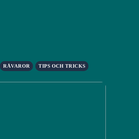
RÅVAROR
TIPS OCH TRICKS