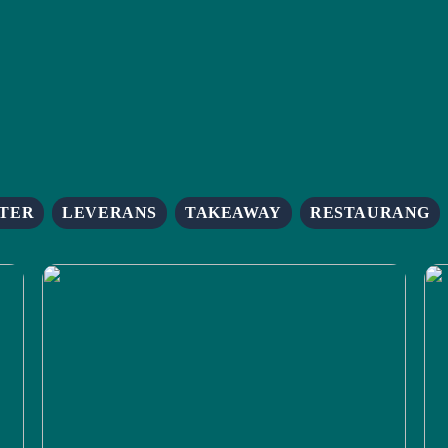
TER
LEVERANS
TAKEAWAY
RESTAURANG