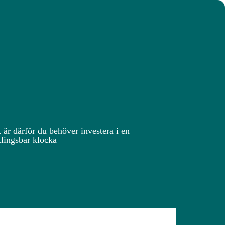
 är därför du behöver investera i en
lingsbar klocka