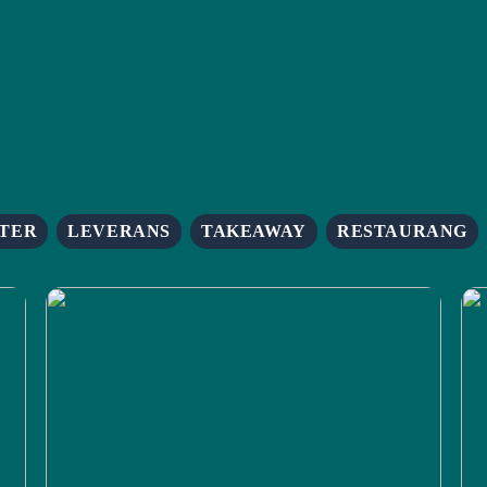
TER
LEVERANS
TAKEAWAY
RESTAURANG