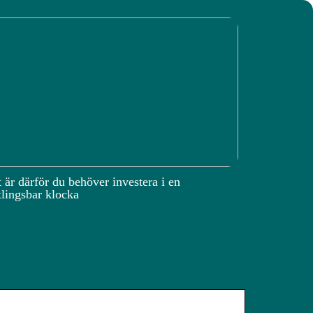
 är därför du behöver investera i en
lingsbar klocka