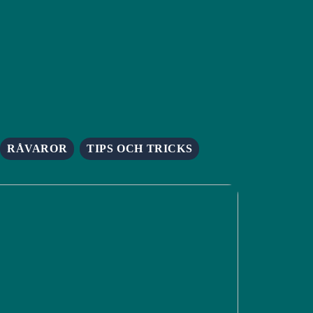
RÅVAROR
TIPS OCH TRICKS