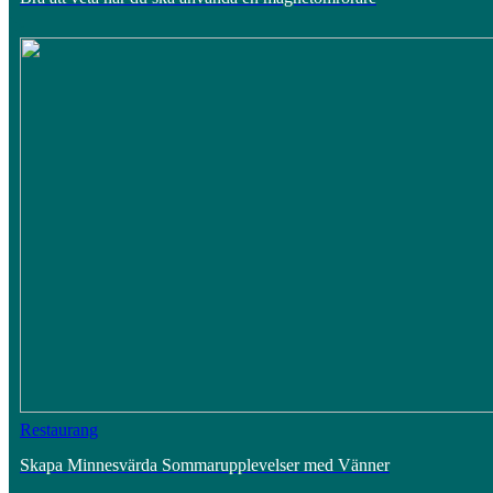
Restaurang
Skapa Minnesvärda Sommarupplevelser med Vänner