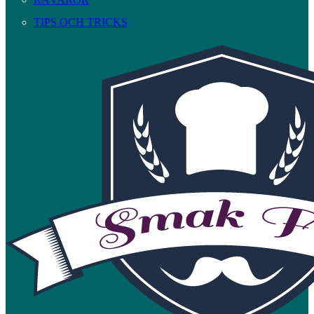
TIPS OCH TRICKS