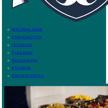
MÅLTIDSLÅDOR
FÄRDIGRÄTTER
LEVERANS
TAKEAWAY
RESTAURANG
RÅVAROR
TIPS OCH TRICKS