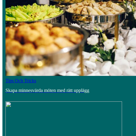
Tips Och Tricks
Skapa minnesvärda möten med rätt upplägg