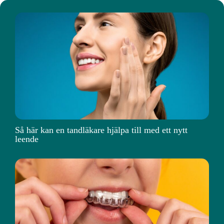
Så här kan en tandläkare hjälpa till med ett nytt
leende