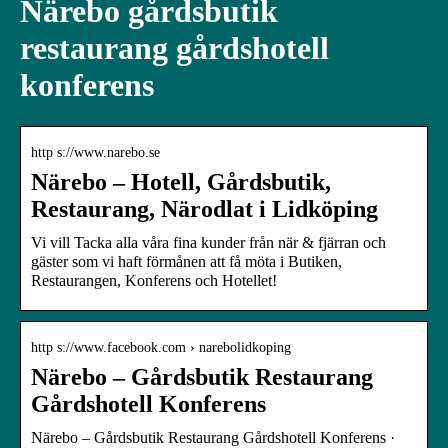
Närebo gårdsbutik
restaurang gårdshotell
konferens
http s://www.narebo.se
Närebo – Hotell, Gårdsbutik,
Restaurang, Närodlat i Lidköping
Vi vill Tacka alla våra fina kunder från när & fjärran och
gäster som vi haft förmånen att få möta i Butiken,
Restaurangen, Konferens och Hotellet!
http s://www.facebook.com › narebolidkoping
Närebo – Gårdsbutik Restaurang
Gårdshotell Konferens
Närebo – Gårdsbutik Restaurang Gårdshotell Konferens ·