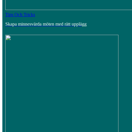
Tips Och Tricks
Skapa minnesvärda möten med rätt upplägg