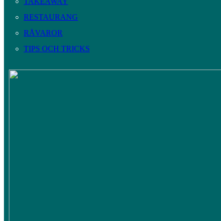
TAKEAWAY
RESTAURANG
RÅVAROR
TIPS OCH TRICKS