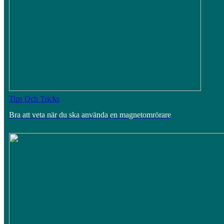
Tips Och Tricks
Bra att veta när du ska använda en magnetomrörare