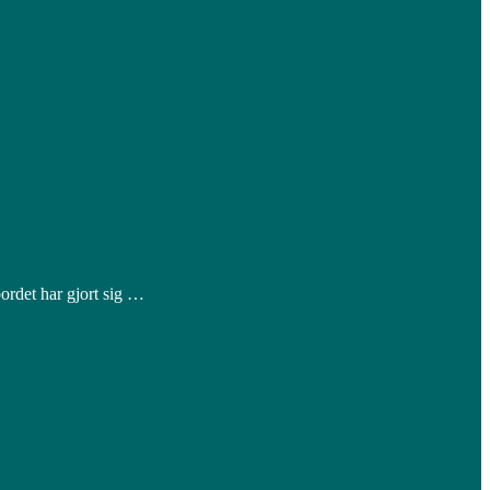
ordet har gjort sig …