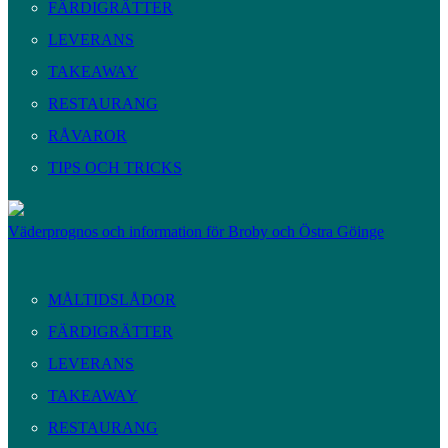
FÄRDIGRÄTTER
LEVERANS
TAKEAWAY
RESTAURANG
RÅVAROR
TIPS OCH TRICKS
Väderprognos och information för Broby och Östra Göinge
MÅLTIDSLÅDOR
FÄRDIGRÄTTER
LEVERANS
TAKEAWAY
RESTAURANG