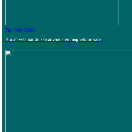
Tips Och Tricks
Bra att veta när du ska använda en magnetomrörare