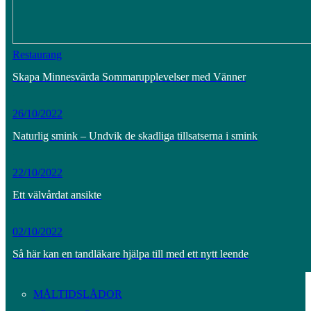
Restaurang
Skapa Minnesvärda Sommarupplevelser med Vänner
26/10/2022
Naturlig smink – Undvik de skadliga tillsatserna i smink
22/10/2022
Ett välvårdat ansikte
02/10/2022
Så här kan en tandläkare hjälpa till med ett nytt leende
MÅLTIDSLÅDOR