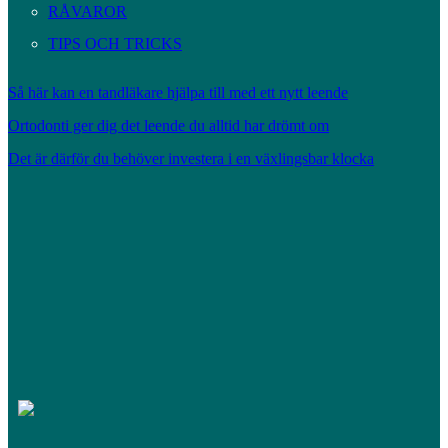
RÅVAROR
TIPS OCH TRICKS
Så här kan en tandläkare hjälpa till med ett nytt leende
Ortodonti ger dig det leende du alltid har drömt om
Det är därför du behöver investera i en växlingsbar klocka