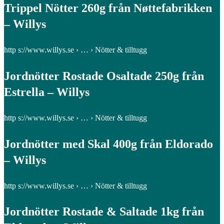
Trippel Nötter 260g från Nøttefabrikken
– Willys
http s://www.willys.se › … › Nötter & tilltugg
Jordnötter Rostade Osaltade 250g från
Estrella – Willys
http s://www.willys.se › … › Nötter & tilltugg
Jordnötter med Skal 400g från Eldorado
– Willys
http s://www.willys.se › … › Nötter & tilltugg
Jordnötter Rostade & Saltade 1kg från