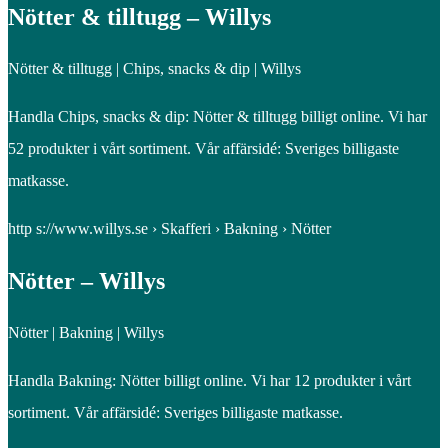
Nötter & tilltugg – Willys
Nötter & tilltugg | Chips, snacks & dip | Willys
Handla Chips, snacks & dip: Nötter & tilltugg billigt online. Vi har
52 produkter i vårt sortiment. Vår affärsidé: Sveriges billigaste
matkasse.
http s://www.willys.se › Skafferi › Bakning › Nötter
Nötter – Willys
Nötter | Bakning | Willys
Handla Bakning: Nötter billigt online. Vi har 12 produkter i vårt
sortiment. Vår affärsidé: Sveriges billigaste matkasse.