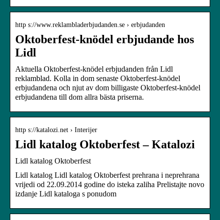
http s://www.reklambladerbjudanden.se › erbjudanden
Oktoberfest-knödel erbjudande hos
Lidl
Aktuella Oktoberfest-knödel erbjudanden från Lidl
reklamblad. Kolla in dom senaste Oktoberfest-knödel
erbjudandena och njut av dom billigaste Oktoberfest-knödel
erbjudandena till dom allra bästa priserna.
http s://katalozi.net › Interijer
Lidl katalog Oktoberfest – Katalozi
Lidl katalog Oktoberfest
Lidl katalog Lidl katalog Oktoberfest prehrana i neprehrana
vrijedi od 22.09.2014 godine do isteka zaliha Prelistajte novo
izdanje Lidl kataloga s ponudom