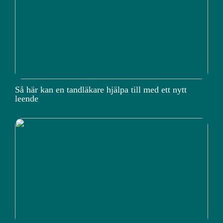
Så här kan en tandläkare hjälpa till med ett nytt
leende