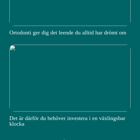
Ortodonti ger dig det leende du alltid har drömt om
Det är därför du behöver investera i en växlingsbar
klocka