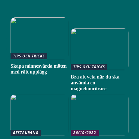
TIPS OCH TRICKS
Skapa minnesvärda möten
TIPS OCH TRICKS
med rätt upplägg
Bra att veta när du ska
använda en
magnetomrörare
RESTAURANG
26/10/2022