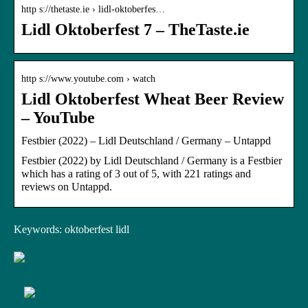
http s://thetaste.ie › lidl-oktoberfes…
Lidl Oktoberfest 7 – TheTaste.ie
http s://www.youtube.com › watch
Lidl Oktoberfest Wheat Beer Review
– YouTube
Festbier (2022) – Lidl Deutschland / Germany – Untappd
Festbier (2022) by Lidl Deutschland / Germany is a Festbier
which has a rating of 3 out of 5, with 221 ratings and
reviews on Untappd.
Keywords: oktoberfest lidl