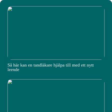
Så här kan en tandläkare hjälpa till med ett nytt
leende