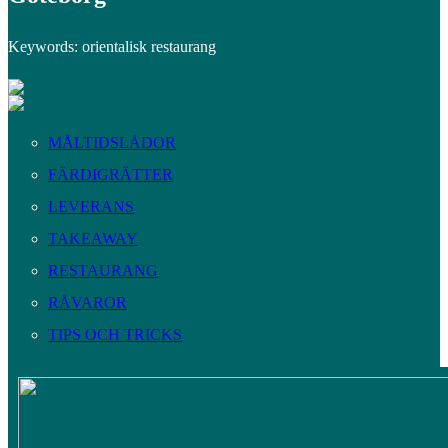
Keywords: orientalisk restaurang
MÅLTIDSLÅDOR
FÄRDIGRÄTTER
LEVERANS
TAKEAWAY
RESTAURANG
RÅVAROR
TIPS OCH TRICKS