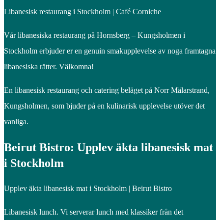
Libanesisk restaurang i Stockholm | Café Corniche
Vår libanesiska restaurang på Hornsberg – Kungsholmen i
Stockholm erbjuder er en genuin smakupplevelse av noga framtagna
libanesiska rätter. Välkomna!
En libanesisk restaurang och catering beläget på Norr Mälarstrand,
Kungsholmen, som bjuder på en kulinarisk upplevelse utöver det
vanliga.
Beirut Bistro: Upplev äkta libanesisk mat
i Stockholm
Upplev äkta libanesisk mat i Stockholm | Beirut Bistro
Libanesisk lunch. Vi serverar lunch med klassiker från det