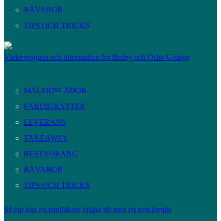
RÅVAROR
TIPS OCH TRICKS
Väderprognos och information för Broby och Östra Göinge
MÅLTIDSLÅDOR
FÄRDIGRÄTTER
LEVERANS
TAKEAWAY
RESTAURANG
RÅVAROR
TIPS OCH TRICKS
Så här kan en tandläkare hjälpa till med ett nytt leende