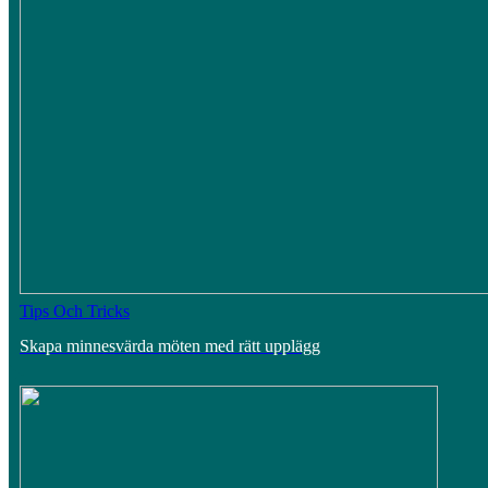
Tips Och Tricks
Skapa minnesvärda möten med rätt upplägg