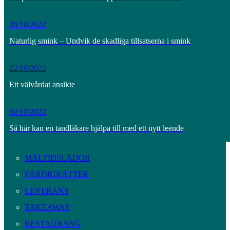
26/10/2022
Naturlig smink – Undvik de skadliga tillsatserna i smink
22/10/2022
Ett välvårdat ansikte
02/10/2022
Så här kan en tandläkare hjälpa till med ett nytt leende
MÅLTIDSLÅDOR
FÄRDIGRÄTTER
LEVERANS
TAKEAWAY
RESTAURANG