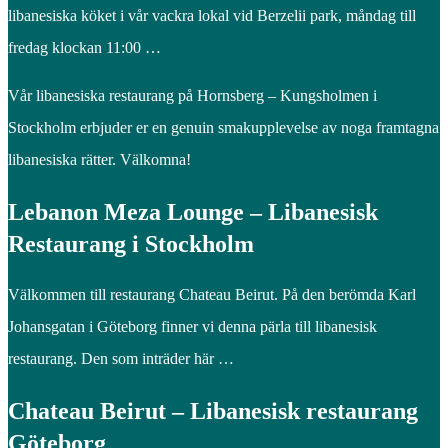
libanesiska köket i vår vackra lokal vid Berzelii park, måndag till
fredag klockan 11:00 …
Vår libanesiska restaurang på Hornsberg – Kungsholmen i
Stockholm erbjuder er en genuin smakupplevelse av noga framtagna
libanesiska rätter. Välkomna!
Lebanon Meza Lounge – Libanesisk
Restaurang i Stockholm
Välkommen till restaurang Chateau Beirut. På den berömda Karl
Johansgatan i Göteborg finner vi denna pärla till libanesisk
restaurang. Den som inträder här …
Chateau Beirut – Libanesisk restaurang
Göteborg