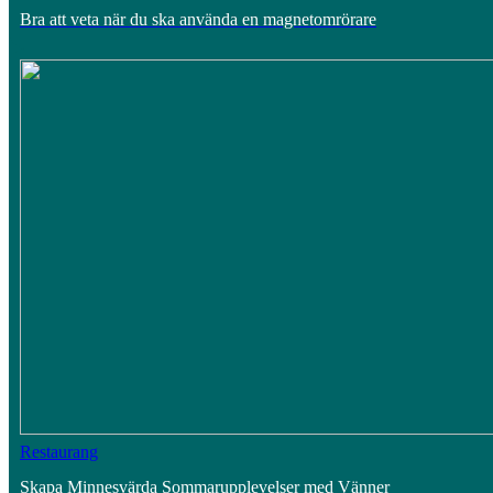
Bra att veta när du ska använda en magnetomrörare
Restaurang
Skapa Minnesvärda Sommarupplevelser med Vänner