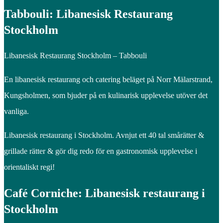
Tabbouli: Libanesisk Restaurang
Stockholm
Libanesisk Restaurang Stockholm – Tabbouli
En libanesisk restaurang och catering beläget på Norr Mälarstrand,
Kungsholmen, som bjuder på en kulinarisk upplevelse utöver det
vanliga.
Libanesisk restaurang i Stockholm. Avnjut ett 40 tal smårätter &
grillade rätter & gör dig redo för en gastronomisk upplevelse i
orientaliskt regi!
Café Corniche: Libanesisk restaurang i
Stockholm