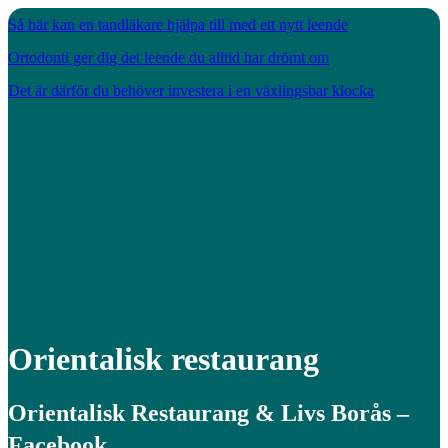
Så här kan en tandläkare hjälpa till med ett nytt leende
Ortodonti ger dig det leende du alltid har drömt om
Det är därför du behöver investera i en växlingsbar klocka
Orientalisk restaurang
Orientalisk Restaurang & Livs Borås –
Facebook