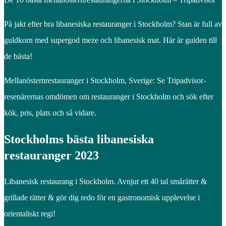
På jakt efter bra libanesiska restauranger i Stockholm? Stan är full av
guldkorn med supergod meze och libanesisk mat. Här är guiden till
de bästa!
Mellanösternrestauranger i Stockholm, Sverige: Se Tripadvisor-
resenärernas omdömen om restauranger i Stockholm och sök efter
kök, pris, plats och så vidare.
Stockholms bästa libanesiska
restauranger 2023
Libanesisk restaurang i Stockholm. Avnjut ett 40 tal smårätter &
grillade rätter & gör dig redo för en gastronomisk upplevelse i
orientaliskt regi!