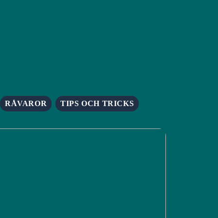
RÅVAROR
TIPS OCH TRICKS