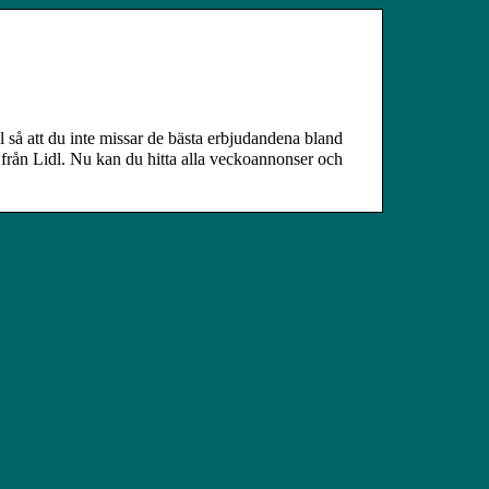
l så att du inte missar de bästa erbjudandena bland
 från Lidl. Nu kan du hitta alla veckoannonser och