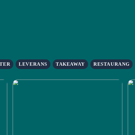
TER
LEVERANS
TAKEAWAY
RESTAURANG