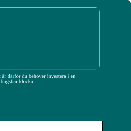
 är därför du behöver investera i en
lingsbar klocka