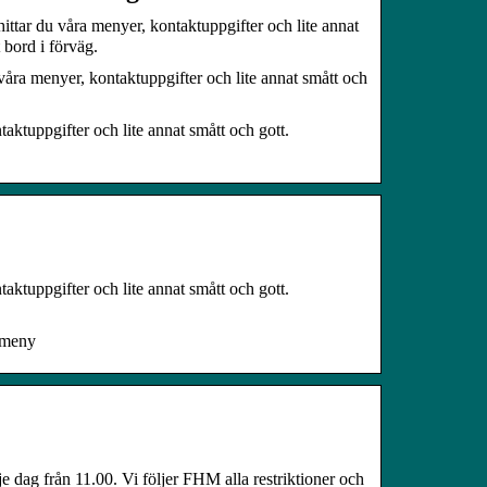
ttar du våra menyer, kontaktuppgifter och lite annat
bord i förväg.
åra menyer, kontaktuppgifter och lite annat smått och
ktuppgifter och lite annat smått och gott.
ktuppgifter och lite annat smått och gott.
n meny
e dag från 11.00. Vi följer FHM alla restriktioner och