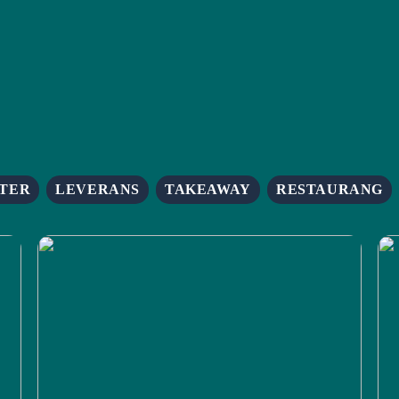
TER
LEVERANS
TAKEAWAY
RESTAURANG