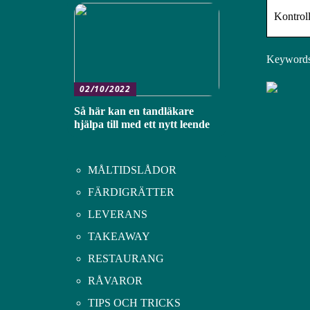
Kontrol
Keywords:
02/10/2022
Så här kan en tandläkare
hjälpa till med ett nytt leende
MÅLTIDSLÅDOR
FÄRDIGRÄTTER
LEVERANS
TAKEAWAY
RESTAURANG
RÅVAROR
TIPS OCH TRICKS