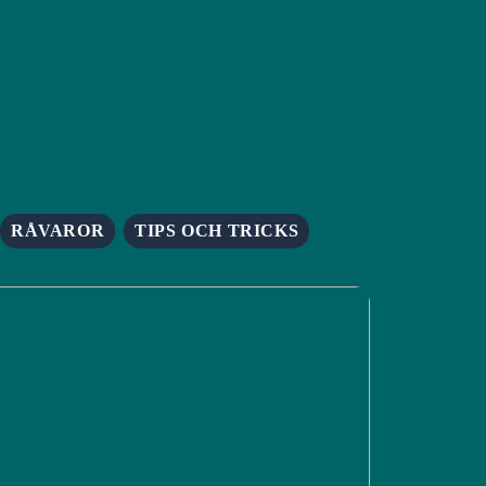
RÅVAROR
TIPS OCH TRICKS