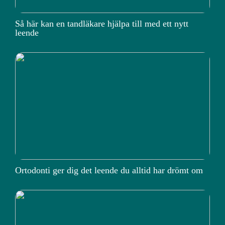
Så här kan en tandläkare hjälpa till med ett nytt
leende
Ortodonti ger dig det leende du alltid har drömt om