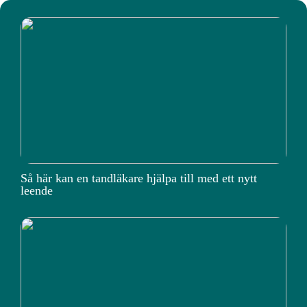
Så här kan en tandläkare hjälpa till med ett nytt
leende