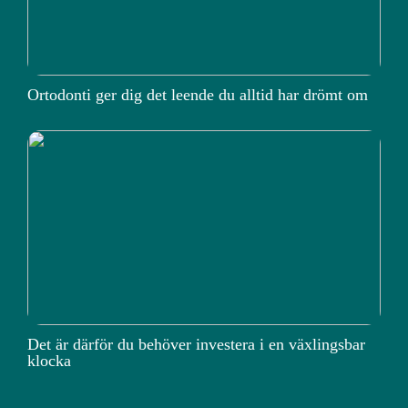
Ortodonti ger dig det leende du alltid har drömt om
Det är därför du behöver investera i en växlingsbar
klocka