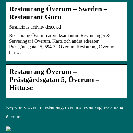
Restaurang Överum – Sweden –
Restaurant Guru
Suspicious activity detected
Restaurang Överum är verksam inom Restauranger &
Serveringar i Överum. Karta och andra adresser.
Prästgårdsgatan 5, 594 72 Överum. Restaurang Överum
har …
Restaurang Överum –
Prästgårdsgatan 5, Överum –
Hitta.se
Keywords: överum restaurang, överums restaurang, restaurang
överum