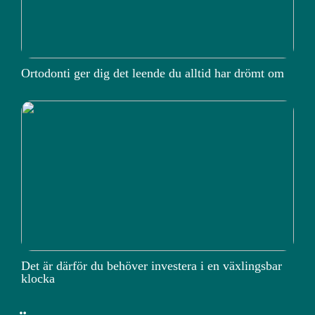
Ortodonti ger dig det leende du alltid har drömt om
Det är därför du behöver investera i en växlingsbar
klocka