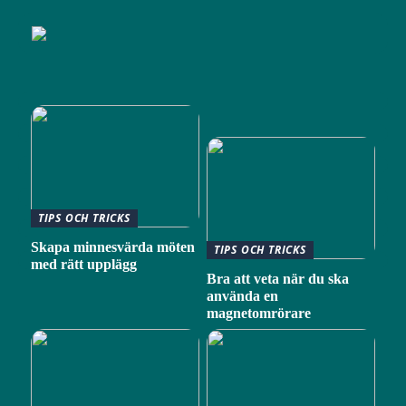
TIPS OCH TRICKS
Skapa minnesvärda möten
TIPS OCH TRICKS
med rätt upplägg
Bra att veta när du ska
använda en
magnetomrörare