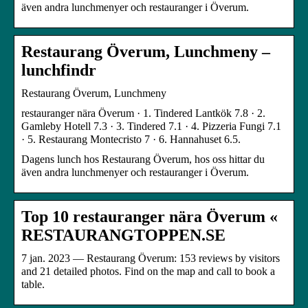
även andra lunchmenyer och restauranger i Överum.
Restaurang Överum, Lunchmeny –
lunchfindr
Restaurang Överum, Lunchmeny
restauranger nära Överum · 1. Tindered Lantkök 7.8 · 2.
Gamleby Hotell 7.3 · 3. Tindered 7.1 · 4. Pizzeria Fungi 7.1
· 5. Restaurang Montecristo 7 · 6. Hannahuset 6.5.
Dagens lunch hos Restaurang Överum, hos oss hittar du
även andra lunchmenyer och restauranger i Överum.
Top 10 restauranger nära Överum «
RESTAURANGTOPPEN.SE
7 jan. 2023 — Restaurang Överum: 153 reviews by visitors
and 21 detailed photos. Find on the map and call to book a
table.