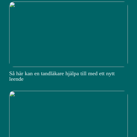
Så här kan en tandläkare hjälpa till med ett nytt
leende