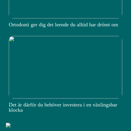
Ortodonti ger dig det leende du alltid har drömt om
Det är därför du behöver investera i en växlingsbar
klocka