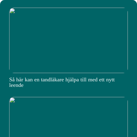
Så här kan en tandläkare hjälpa till med ett nytt
leende