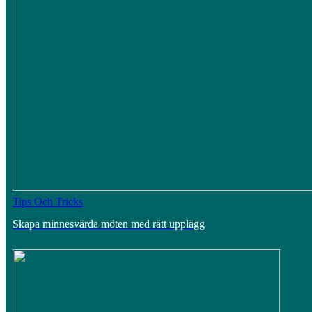
Tips Och Tricks
Skapa minnesvärda möten med rätt upplägg