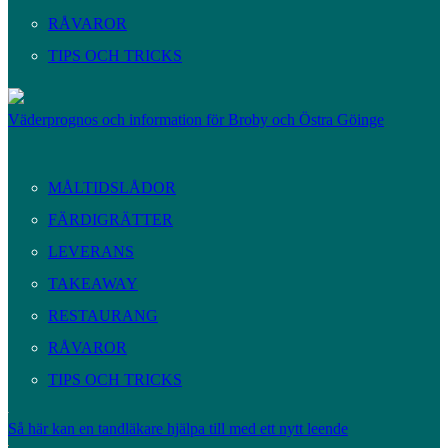
RÅVAROR
TIPS OCH TRICKS
Väderprognos och information för Broby och Östra Göinge
MÅLTIDSLÅDOR
FÄRDIGRÄTTER
LEVERANS
TAKEAWAY
RESTAURANG
RÅVAROR
TIPS OCH TRICKS
Så här kan en tandläkare hjälpa till med ett nytt leende