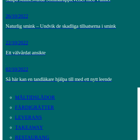
26/10/2022
Naturlig smink – Undvik de skadliga tillsatserna i smink
22/10/2022
Ett välvårdat ansikte
02/10/2022
Så här kan en tandläkare hjälpa till med ett nytt leende
MÅLTIDSLÅDOR
FÄRDIGRÄTTER
LEVERANS
TAKEAWAY
RESTAURANG