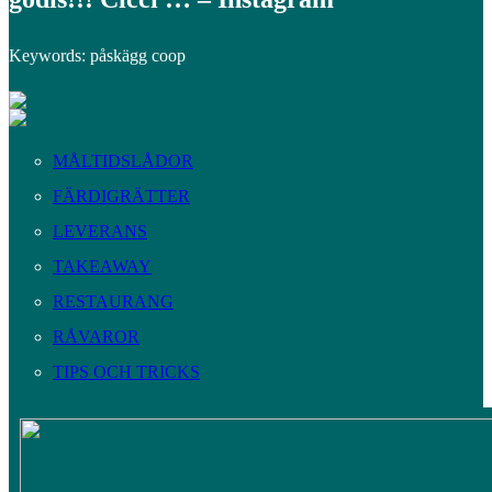
Keywords: påskägg coop
MÅLTIDSLÅDOR
FÄRDIGRÄTTER
LEVERANS
TAKEAWAY
RESTAURANG
RÅVAROR
TIPS OCH TRICKS