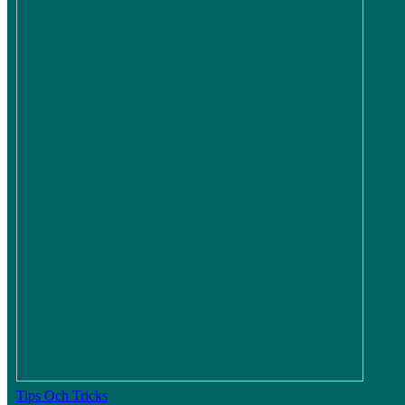
Tips Och Tricks