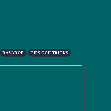
RÅVAROR
TIPS OCH TRICKS