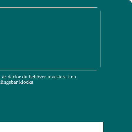
 är därför du behöver investera i en
lingsbar klocka