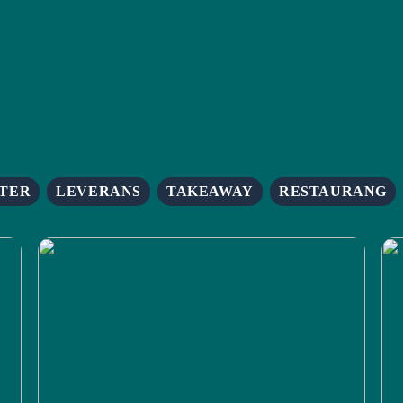
TER
LEVERANS
TAKEAWAY
RESTAURANG