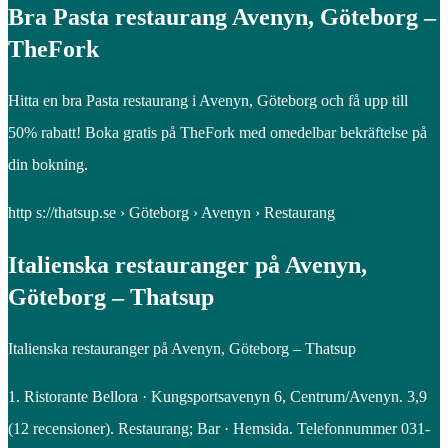
Bra Pasta restaurang Avenyn, Göteborg –
TheFork
Hitta en bra Pasta restaurang i Avenyn, Göteborg och få upp till
50% rabatt! Boka gratis på TheFork med omedelbar bekräftelse på
din bokning.
http s://thatsup.se › Göteborg › Avenyn › Restaurang
Italienska restauranger på Avenyn,
Göteborg – Thatsup
Italienska restauranger på Avenyn, Göteborg – Thatsup
1. Ristorante Bellora · Kungsportsavenyn 6, Centrum/Avenyn. 3,9
(12 recensioner). Restaurang; Bar · Hemsida. Telefonnummer 031-