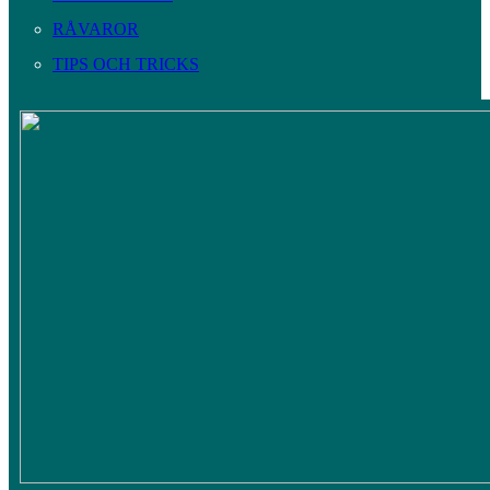
RÅVAROR
TIPS OCH TRICKS