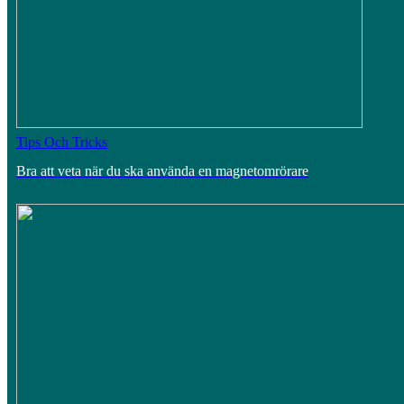
Tips Och Tricks
Bra att veta när du ska använda en magnetomrörare