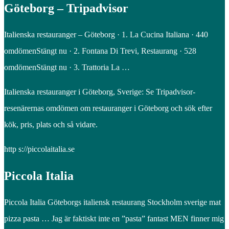
Göteborg – Tripadvisor
Italienska restauranger – Göteborg · 1. La Cucina Italiana · 440
omdömenStängt nu · 2. Fontana Di Trevi, Restaurang · 528
omdömenStängt nu · 3. Trattoria La …
Italienska restauranger i Göteborg, Sverige: Se Tripadvisor-
resenärernas omdömen om restauranger i Göteborg och sök efter
kök, pris, plats och så vidare.
http s://piccolaitalia.se
Piccola Italia
Piccola Italia Göteborgs italiensk restaurang Stockholm sverige mat
pizza pasta … Jag är faktiskt inte en ”pasta” fantast MEN finner mig