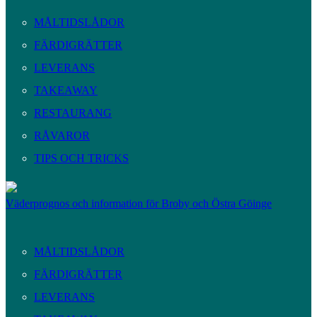
MÅLTIDSLÅDOR
FÄRDIGRÄTTER
LEVERANS
TAKEAWAY
RESTAURANG
RÅVAROR
TIPS OCH TRICKS
Väderprognos och information för Broby och Östra Göinge
MÅLTIDSLÅDOR
FÄRDIGRÄTTER
LEVERANS