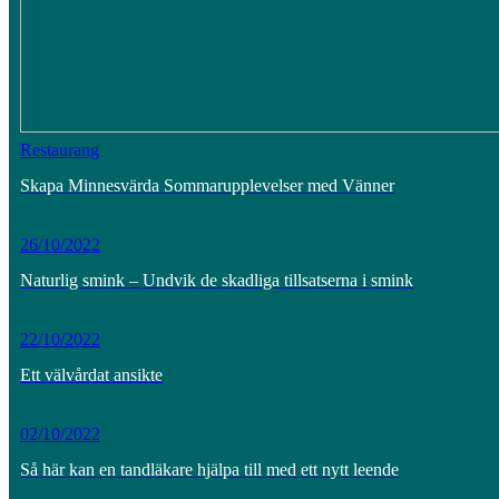
Restaurang
Skapa Minnesvärda Sommarupplevelser med Vänner
26/10/2022
Naturlig smink – Undvik de skadliga tillsatserna i smink
22/10/2022
Ett välvårdat ansikte
02/10/2022
Så här kan en tandläkare hjälpa till med ett nytt leende