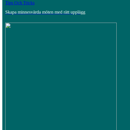
Tips Och Tricks
Skapa minnesvärda möten med rätt upplägg