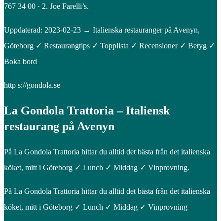
767 34 00 · 2. Joe Farelli’s.
Uppdaterad: 2023-02-23 → Italienska restauranger på Avenyn,
Göteborg ✓ Restaurangtips ✓ Topplista ✓ Recensioner ✓ Betyg ✓
Boka bord
http s://gondola.se
La Gondola Trattoria – Italiensk
restaurang på Avenyn
På La Gondola Trattoria hittar du alltid det bästa från det italienska
köket, mitt i Göteborg ✓ Lunch ✓ Middag ✓ Vinprovning.
På La Gondola Trattoria hittar du alltid det bästa från det italienska
köket, mitt i Göteborg ✓ Lunch ✓ Middag ✓ Vinprovning