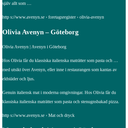
själv allt som …
http s://www.avenyn.se › foretagsregister › olivia-avenyn
Olivia Avenyn – Göteborg
Olivia Avenyn | Avenyn i Göteborg
Hos Olivia får du klassiska italienska maträtter som pasta och …
med utsikt över Avenyn, eller inne i restaurangen som kantas av
eldstäder och ljus.
Genuin italiensk mat i moderna omgivningar. Hos Olivia får du
klassiska italienska maträtter som pasta och stenugnsbakad pizza.
http s://www.avenyn.se › Mat och dryck