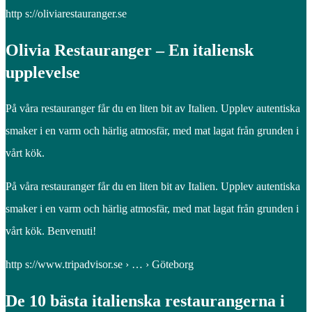
http s://oliviarestauranger.se
Olivia Restauranger – En italiensk
upplevelse
På våra restauranger får du en liten bit av Italien. Upplev autentiska
smaker i en varm och härlig atmosfär, med mat lagat från grunden i
vårt kök.
På våra restauranger får du en liten bit av Italien. Upplev autentiska
smaker i en varm och härlig atmosfär, med mat lagat från grunden i
vårt kök. Benvenuti!
http s://www.tripadvisor.se › … › Göteborg
De 10 bästa italienska restaurangerna i