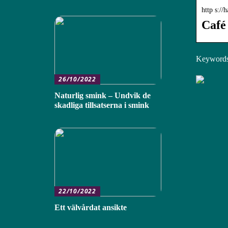
http s://
Café
Keywords:
26/10/2022
Naturlig smink – Undvik de
skadliga tillsatserna i smink
22/10/2022
Ett välvårdat ansikte