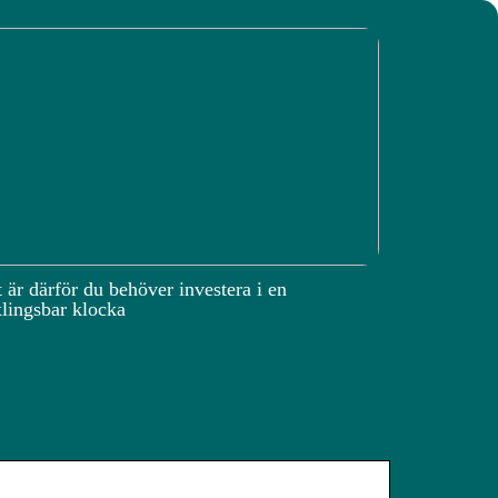
 är därför du behöver investera i en
lingsbar klocka