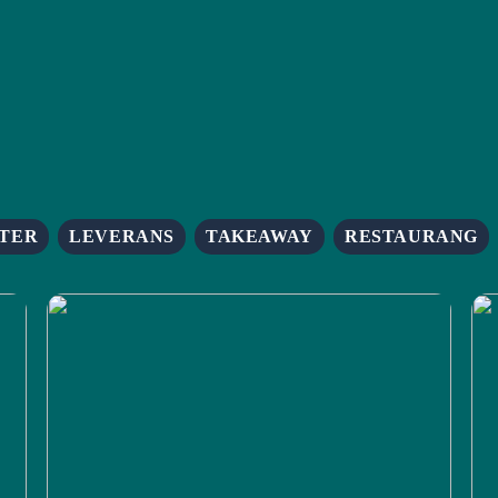
TER
LEVERANS
TAKEAWAY
RESTAURANG