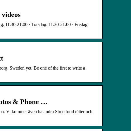
 videos
g: 11:30-21:00 · Torsdag: 11:30-21:00 · Fredag
t
org, Sweden yet. Be one of the first to write a
otos & Phone …
na. Vi kommer även ha andra Streetfood rätter och