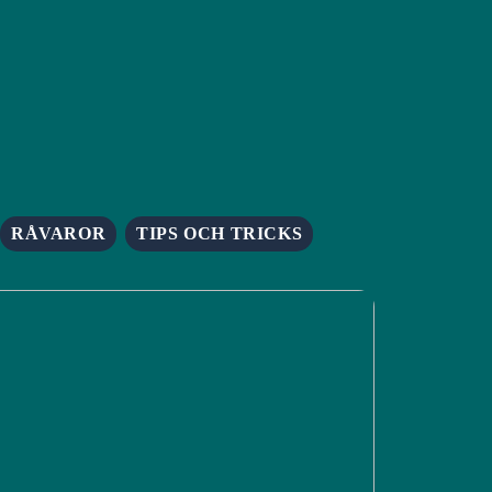
RÅVAROR
TIPS OCH TRICKS