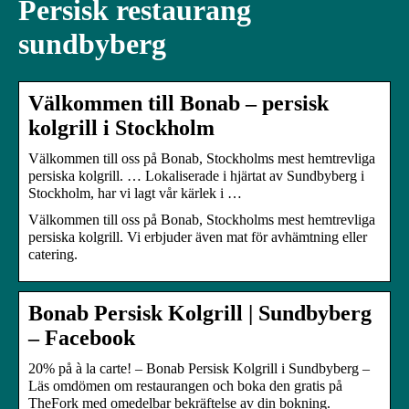
Persisk restaurang
sundbyberg
Välkommen till Bonab – persisk
kolgrill i Stockholm
Välkommen till oss på Bonab, Stockholms mest hemtrevliga
persiska kolgrill. … Lokaliserade i hjärtat av Sundbyberg i
Stockholm, har vi lagt vår kärlek i …
Välkommen till oss på Bonab, Stockholms mest hemtrevliga
persiska kolgrill. Vi erbjuder även mat för avhämtning eller
catering.
Bonab Persisk Kolgrill | Sundbyberg
– Facebook
20% på à la carte! – Bonab Persisk Kolgrill i Sundbyberg –
Läs omdömen om restaurangen och boka den gratis på
TheFork med omedelbar bekräftelse av din bokning.