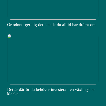
Ortodonti ger dig det leende du alltid har drömt om
Det är därför du behöver investera i en växlingsbar
klocka