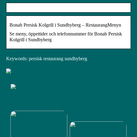
Bonab Persisk Kolgrill i Sundbyberg – RestaurangMenyn
Se meny, öppettider och telefonnummer för Bonab Persisk
Kolgrill i Sundbyberg
Keywords: persisk restaurang sundbyberg