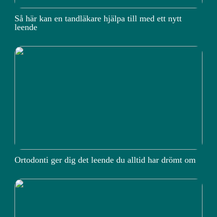
Så här kan en tandläkare hjälpa till med ett nytt
leende
Ortodonti ger dig det leende du alltid har drömt om