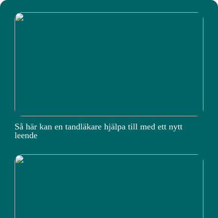
Så här kan en tandläkare hjälpa till med ett nytt
leende