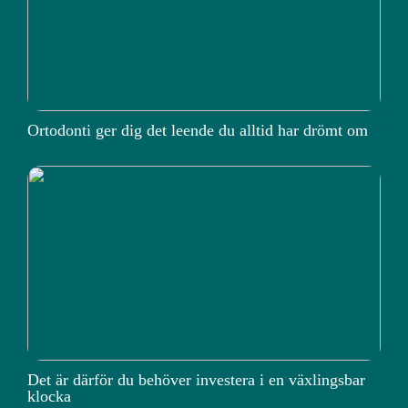
Ortodonti ger dig det leende du alltid har drömt om
Det är därför du behöver investera i en växlingsbar
klocka