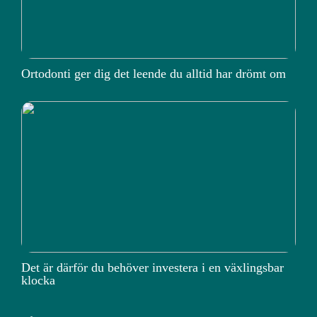
Ortodonti ger dig det leende du alltid har drömt om
Det är därför du behöver investera i en växlingsbar
klocka