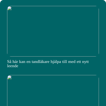
Så här kan en tandläkare hjälpa till med ett nytt
leende