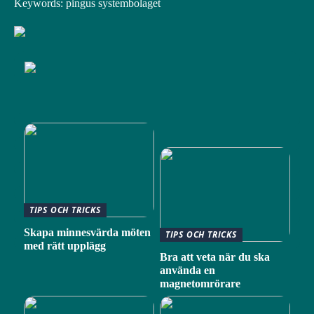
Keywords: pingus systembolaget
TIPS OCH TRICKS
Skapa minnesvärda möten
TIPS OCH TRICKS
med rätt upplägg
Bra att veta när du ska
använda en
magnetomrörare