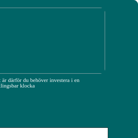
 är därför du behöver investera i en
lingsbar klocka