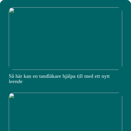
Så här kan en tandläkare hjälpa till med ett nytt
leende