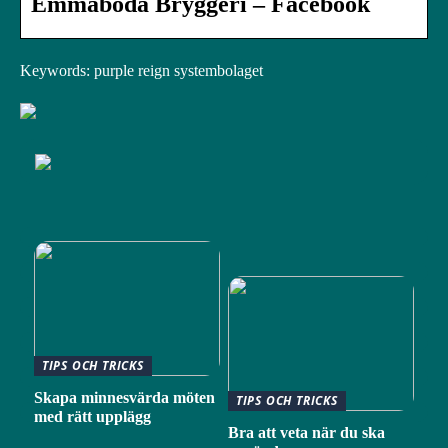
Emmaboda Bryggeri – Facebook
Keywords: purple reign systembolaget
TIPS OCH TRICKS
Skapa minnesvärda möten
TIPS OCH TRICKS
med rätt upplägg
Bra att veta när du ska