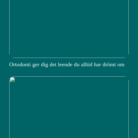
Ortodonti ger dig det leende du alltid har drömt om