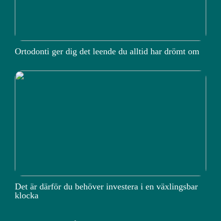
Ortodonti ger dig det leende du alltid har drömt om
Det är därför du behöver investera i en växlingsbar
klocka