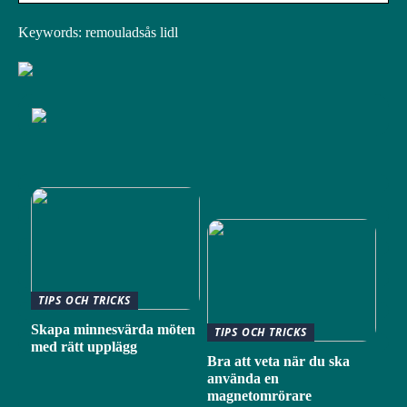
Keywords: remouladsås lidl
TIPS OCH TRICKS
Skapa minnesvärda möten
TIPS OCH TRICKS
med rätt upplägg
Bra att veta när du ska
använda en
magnetomrörare