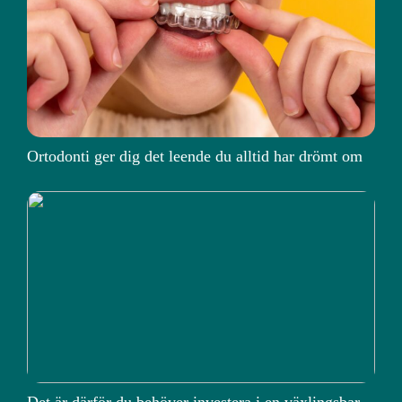
Ortodonti ger dig det leende du alltid har drömt om