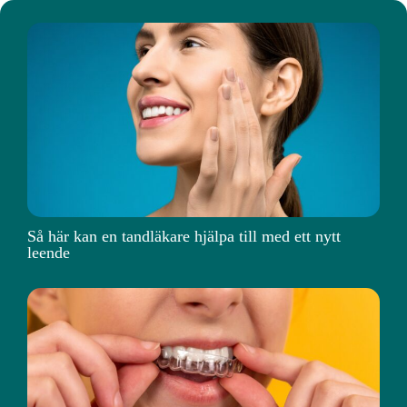
Så här kan en tandläkare hjälpa till med ett nytt
leende