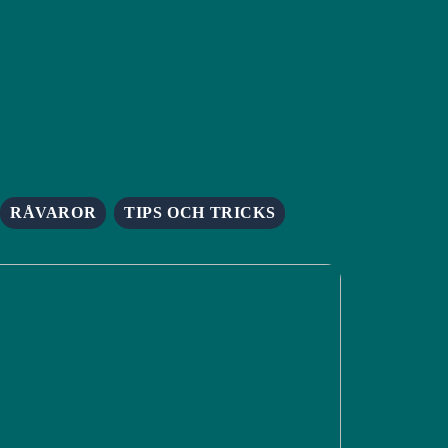
RÅVAROR
TIPS OCH TRICKS