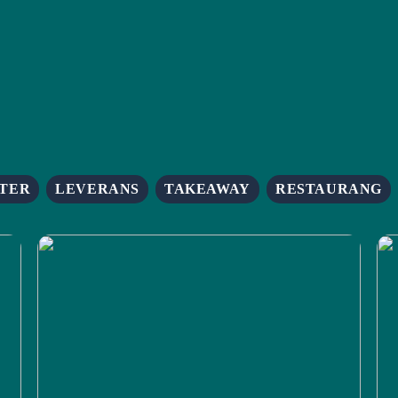
TER
LEVERANS
TAKEAWAY
RESTAURANG