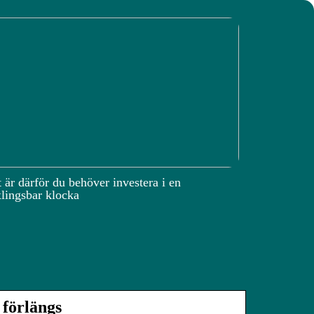
 är därför du behöver investera i en
lingsbar klocka
 förlängs